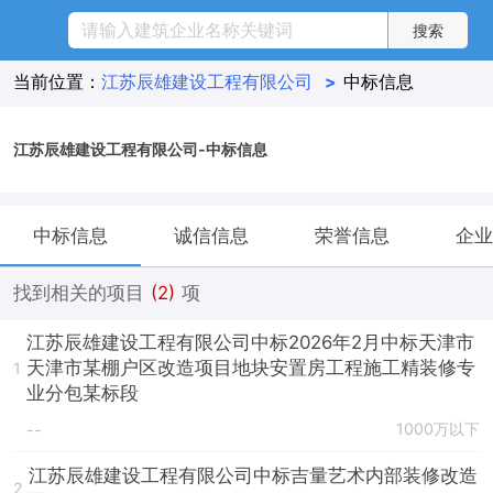
当前位置：
江苏辰雄建设工程有限公司
>
中标信息
江苏辰雄建设工程有限公司-中标信息
中标信息
诚信信息
荣誉信息
企业
找到相关的项目
(2)
项
江苏辰雄建设工程有限公司中标2026年2月中标天津市
天津市某棚户区改造项目地块安置房工程施工精装修专
1
业分包某标段
1000万以下
--
江苏辰雄建设工程有限公司中标吉量艺术内部装修改造
2