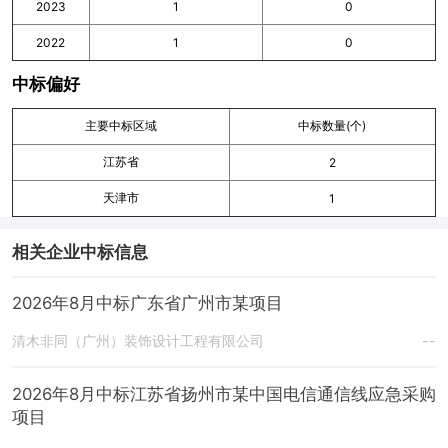
2023
1
0
2022
1
0
中标偏好
主要中标区域
中标数量(个)
江苏省
2
天津市
1
相关企业中标信息
2026年8月中标广东省广州市某项目
清木非同（广州）装饰设计工程有限公司
--
2026年8月中标江苏省扬州市某中国电信通信线应急采购
项目