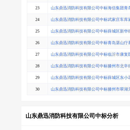
23
山东鼎迅消防科技有限公司中标海信集团青
24
山东鼎迅消防科技有限公司中标武家庄车库
25
山东鼎迅消防科技有限公司中标薛城区新华
26
山东鼎迅消防科技有限公司中标青岛湛山疗
27
山东鼎迅消防科技有限公司中标临沂市康复
28
山东鼎迅消防科技有限公司中标滕州市北辛
29
山东鼎迅消防科技有限公司中标薛城区东小
30
山东鼎迅消防科技有限公司中标滕州市翠湖
山东鼎迅消防科技有限公司中标分析