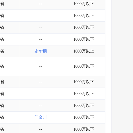
省
--
1000万以下
省
--
1000万以下
省
--
1000万以下
省
--
1000万以下
省
史华朋
1000万以上
省
--
1000万以下
省
--
1000万以下
省
--
1000万以下
省
--
1000万以下
省
门金川
1000万以下
省
--
1000万以下