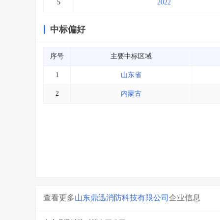
5
2022
中标偏好
序号
主要中标区域
1
山东省
2
内蒙古
查看更多
山东鼎迅消防科技有限公司
企业信息