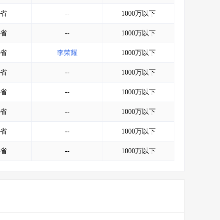
省
--
1000万以下
省
--
1000万以下
省
李荣耀
1000万以下
省
--
1000万以下
省
--
1000万以下
省
--
1000万以下
省
--
1000万以下
省
--
1000万以下