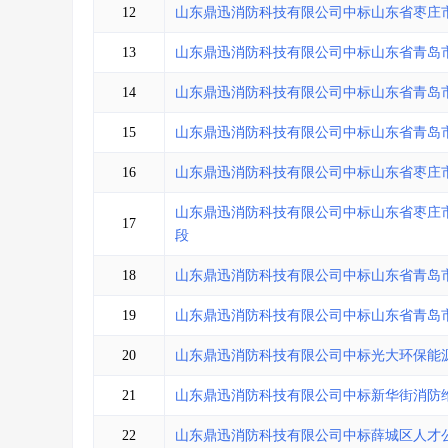
12
山东鼎迅消防科技有限公司中标山东省枣庄
13
山东鼎迅消防科技有限公司中标山东省青岛
14
山东鼎迅消防科技有限公司中标山东省青岛
15
山东鼎迅消防科技有限公司中标山东省青岛
16
山东鼎迅消防科技有限公司中标山东省枣庄
山东鼎迅消防科技有限公司中标山东省枣庄
17
段
18
山东鼎迅消防科技有限公司中标山东省青岛
19
山东鼎迅消防科技有限公司中标山东省青岛
20
山东鼎迅消防科技有限公司中标光大环保能
21
山东鼎迅消防科技有限公司中标新华街消防
22
山东鼎迅消防科技有限公司中标薛城区人才公