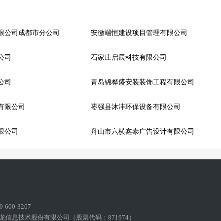
限公司成都市分公司
安徽端恒建设项目管理有限公司
公司
石家庄启辰科技有限公司
公司
青岛锦桦盛安装装饰工程有限公司
有限公司
枣强县沐沣环保设备有限公司
限公司
舟山市六横鑫泰广告设计有限公司
600-3267
龙信息技术股份有限公司（股票代码：871974）