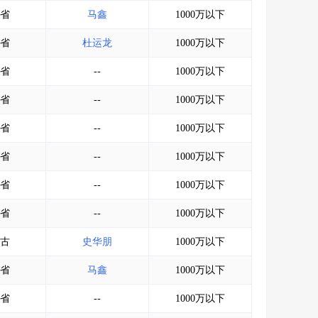
会员服务
>
数据导出服务
>
省
马鑫
1000万以下
人脉服务
>
APP下载
>
省
杜运龙
1000万以下
省
--
1000万以下
省
--
1000万以下
省
--
1000万以下
省
--
1000万以下
省
--
1000万以下
省
--
1000万以下
古
史华朋
1000万以下
省
马鑫
1000万以下
省
--
1000万以下