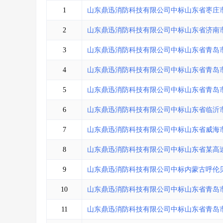
省库业绩查询
>
水利库专查
>
1
山东鼎迅消防科技有限公司中标山东省枣庄
组合查询-广州
>
业绩专查-广州
>
2
山东鼎迅消防科技有限公司中标山东省济南
3
山东鼎迅消防科技有限公司中标山东省青岛
4
山东鼎迅消防科技有限公司中标山东省青岛
5
山东鼎迅消防科技有限公司中标山东省青岛
6
山东鼎迅消防科技有限公司中标山东省临沂
7
山东鼎迅消防科技有限公司中标山东省威海
8
山东鼎迅消防科技有限公司中标山东省某高
9
山东鼎迅消防科技有限公司中标内蒙古呼伦
10
山东鼎迅消防科技有限公司中标山东省青岛
11
山东鼎迅消防科技有限公司中标山东省青岛