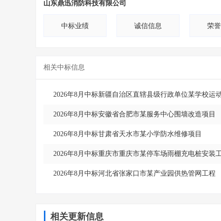
山东鼎迅消防科技有限公司
中标业绩
诚信信息
荣誉
相关中标信息
2026年8月中标新疆自治区直辖县级行政单位某学校运
2026年8月中标安徽省合肥市某服务中心围墙改造项目
2026年8月中标甘肃省天水市某小学防水维修项目
2026年8月中标重庆市重庆市某停车场雨棚充电桩安装
2026年8月中标河北省张家口市某产业园供热管网工程
相关更新信息