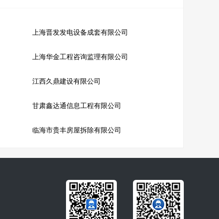
上海晋发发电设备成套有限公司
上海华金工程咨询监理有限公司
江西久鼎建设有限公司
甘肃鑫达通信息工程有限公司
临海市贵丰房屋拆除有限公司