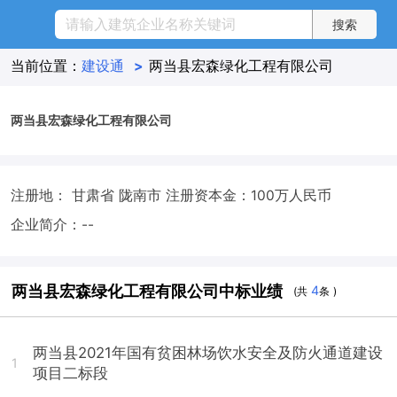
当前位置：
建设通
>
两当县宏森绿化工程有限公司
两当县宏森绿化工程有限公司
注册地： 甘肃省 陇南市
注册资本金：100万人民币
企业简介：--
两当县宏森绿化工程有限公司中标业绩
4
(共
条 )
两当县2021年国有贫困林场饮水安全及防火通道建设
1
项目二标段