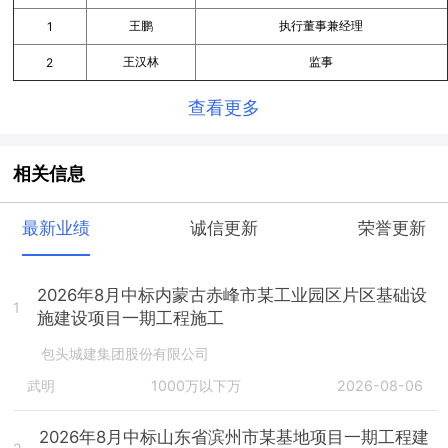
王鹏
执行董事兼经理
1
王汉林
监事
2
查看更多
相关信息
最新业绩
诚信更新
荣誉更新
2026年8月中标内蒙古赤峰市某工业园区片区基础设
1
施建设项目一期工程施工
包头城建集团股份有限公司
武明
1000万以下万
2026-08-06
2026年8月中标山东省滨州市某基地项目一期工程建