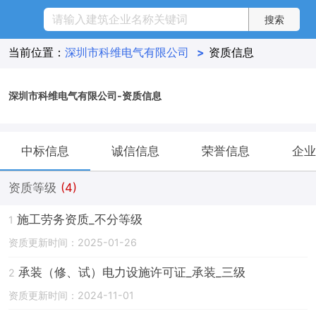
当前位置：
深圳市科维电气有限公司
>
资质信息
深圳市科维电气有限公司-资质信息
中标信息
诚信信息
荣誉信息
企业
资质等级
(4)
施工劳务资质_不分等级
1
资质更新时间：2025-01-26
承装（修、试）电力设施许可证_承装_三级
2
资质更新时间：2024-11-01