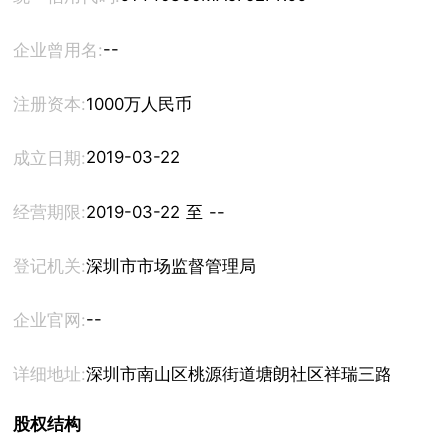
--
企业曾用名:
注册资本:
1000万人民币
2019-03-22
成立日期:
经营期限:
2019-03-22 至 --
登记机关:
深圳市市场监督管理局
--
企业官网:
详细地址:
深圳市南山区桃源街道塘朗社区祥瑞三路44号塘
股权结构