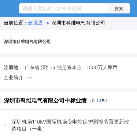
当前位置：
建设通
>
深圳市科维电气有限公司
深圳市科维电气有限公司
注册地： 广东省 深圳市
注册资本金：1000万人民币
企业简介：--
深圳市科维电气有限公司中标业绩
13
(共
条 )
深圳机场110kV国际机场变电站保护测控装置更新改
1
造项目（一期）