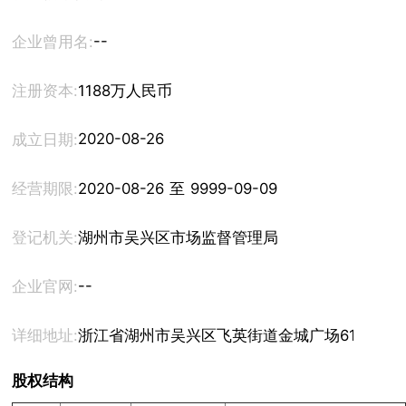
--
企业曾用名:
注册资本:
1188万人民币
2020-08-26
成立日期:
经营期限:
2020-08-26 至 9999-09-09
登记机关:
湖州市吴兴区市场监督管理局
--
企业官网:
详细地址:
浙江省湖州市吴兴区飞英街道金城广场618室 
股权结构