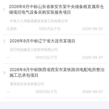
2026年8月中标山东省泰安市某中央储备粮直属库仓
1
储项目电气设备采购安装服务项目
中铁十八局集团建筑安装工程有限公司
王震民
1000万以下万
2026-08-07
2026年8月中标辽宁省大连市某项目
2
四川同创建设工程管理有限公司
--
1000万以下万
2026-08-07
2026年8月中标陕西省西安市某铁路供电配电所整治
3
施工总承包项目
重庆炬石实业有限公司
--
1000万以下万
2026-08-07