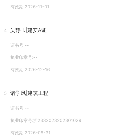
有效期:2026-11-01
吴静玉
|建安A证
4
证书号:--
执业印章号:--
有效期:2026-12-16
诸学凤
|建筑工程
5
证书号:--
执业印章号:浙2332023202301029
有效期:2026-08-31