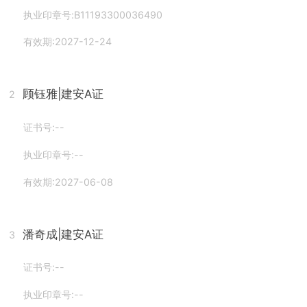
执业印章号:B11193300036490
有效期:2027-12-24
顾钰雅
|建安A证
2
证书号:--
执业印章号:--
有效期:2027-06-08
潘奇成
|建安A证
3
证书号:--
执业印章号:--