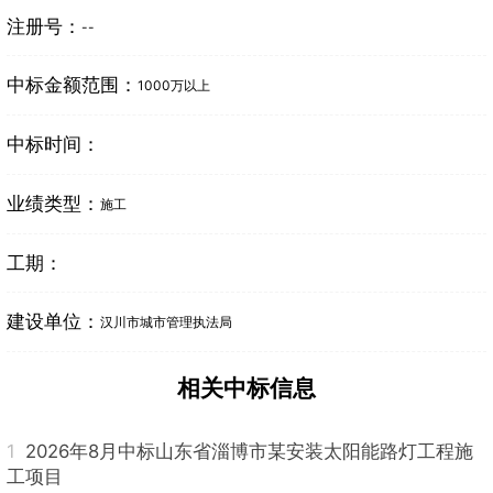
注册号：
--
中标金额范围：
1000万以上
中标时间：
业绩类型：
施工
工期：
建设单位：
汉川市城市管理执法局
相关中标信息
1
2026年8月中标山东省淄博市某安装太阳能路灯工程施
工项目