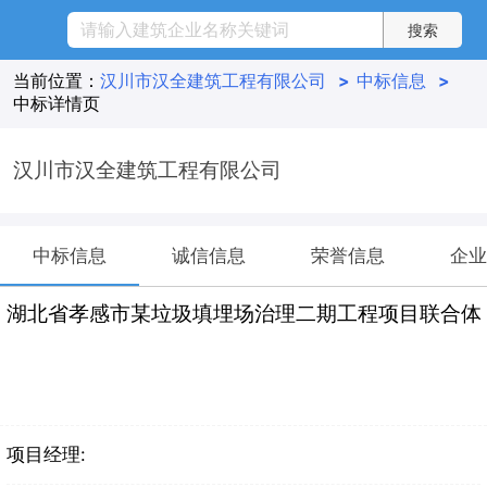
当前位置：
汉川市汉全建筑工程有限公司
>
中标信息
>
中标详情页
汉川市汉全建筑工程有限公司
中标信息
诚信信息
荣誉信息
企业
湖北省孝感市某垃圾填埋场治理二期工程项目联合体
项目经理: