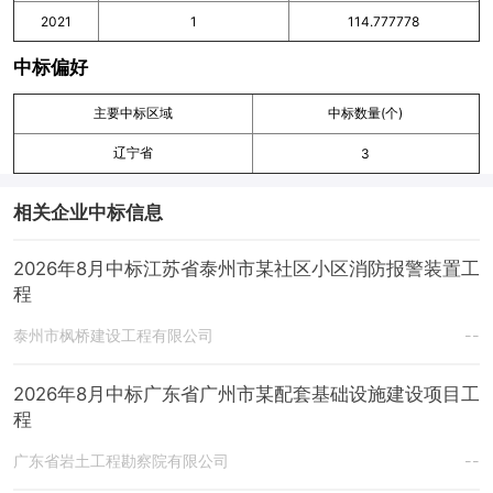
2021
1
114.777778
中标偏好
主要中标区域
中标数量(个)
辽宁省
3
相关企业中标信息
2026年8月中标江苏省泰州市某社区小区消防报警装置工
程
泰州市枫桥建设工程有限公司
--
2026年8月中标广东省广州市某配套基础设施建设项目工
程
广东省岩土工程勘察院有限公司
--