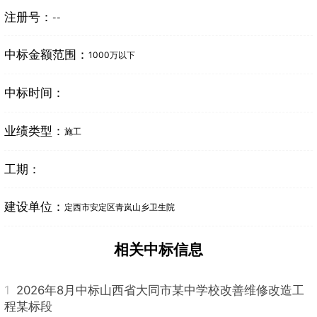
注册号：
--
中标金额范围：
1000万以下
中标时间：
业绩类型：
施工
工期：
建设单位：
定西市安定区青岚山乡卫生院
相关中标信息
1
2026年8月中标山西省大同市某中学校改善维修改造工
程某标段