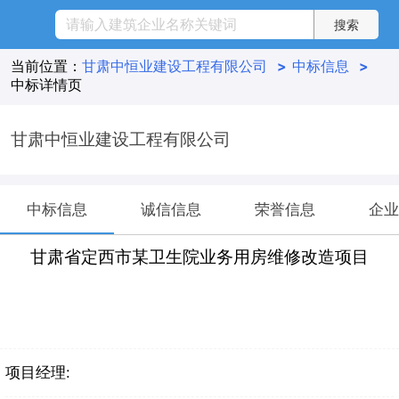
当前位置：
甘肃中恒业建设工程有限公司
>
中标信息
>
中标详情页
甘肃中恒业建设工程有限公司
中标信息
诚信信息
荣誉信息
企业
甘肃省定西市某卫生院业务用房维修改造项目
项目经理: