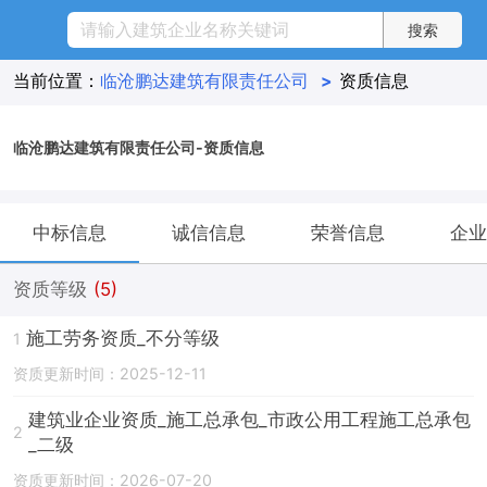
当前位置：
临沧鹏达建筑有限责任公司
>
资质信息
临沧鹏达建筑有限责任公司-资质信息
中标信息
诚信信息
荣誉信息
企业
资质等级
(5)
施工劳务资质_不分等级
1
资质更新时间：2025-12-11
建筑业企业资质_施工总承包_市政公用工程施工总承包
2
_二级
资质更新时间：2026-07-20