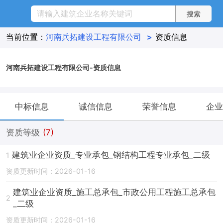
当前位置：
河南兵拓建设工程有限公司
>
资质信息
河南兵拓建设工程有限公司-资质信息
中标信息
诚信信息
荣誉信息
企业
资质等级
(7)
建筑业企业资质_专业承包_钢结构工程专业承包_二级
1
资质更新时间：2026-01-16
建筑业企业资质_施工总承包_市政公用工程施工总承包
2
_二级
资质更新时间：2026-01-16