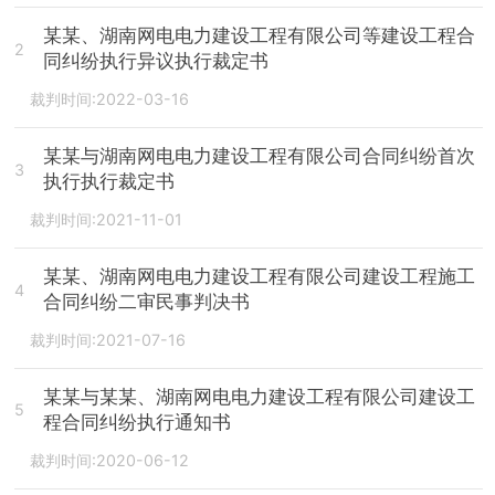
某某、湖南网电电力建设工程有限公司等建设工程合
2
同纠纷执行异议执行裁定书
裁判时间:2022-03-16
某某与湖南网电电力建设工程有限公司合同纠纷首次
3
执行执行裁定书
裁判时间:2021-11-01
某某、湖南网电电力建设工程有限公司建设工程施工
4
合同纠纷二审民事判决书
裁判时间:2021-07-16
某某与某某、湖南网电电力建设工程有限公司建设工
5
程合同纠纷执行通知书
裁判时间:2020-06-12