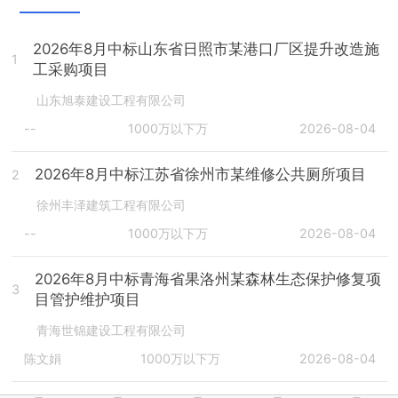
2026年8月中标山东省日照市某港口厂区提升改造施
1
工采购项目
山东旭泰建设工程有限公司
--
1000万以下万
2026-08-04
2026年8月中标江苏省徐州市某维修公共厕所项目
2
徐州丰泽建筑工程有限公司
--
1000万以下万
2026-08-04
2026年8月中标青海省果洛州某森林生态保护修复项
3
目管护维护项目
青海世锦建设工程有限公司
陈文娟
1000万以下万
2026-08-04