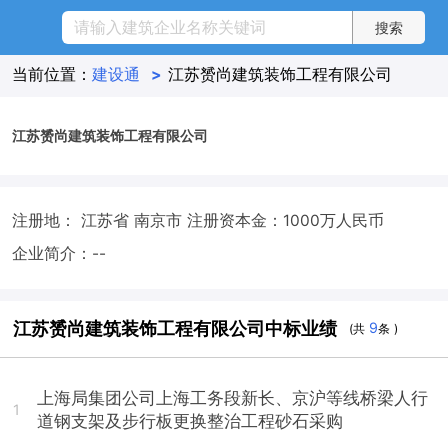
当前位置：
建设通
>
江苏赟尚建筑装饰工程有限公司
江苏赟尚建筑装饰工程有限公司
注册地： 江苏省 南京市
注册资本金：1000万人民币
企业简介：--
江苏赟尚建筑装饰工程有限公司中标业绩
9
(共
条 )
上海局集团公司上海工务段新长、京沪等线桥梁人行
1
道钢支架及步行板更换整治工程砂石采购