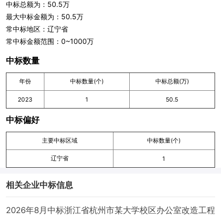
中标总额为：50.5万
最大中标金额为：50.5万
常中标地区：辽宁省
常中标金额范围：0~1000万
中标数量
年份
中标数量(个)
中标总额(万)
2023
1
50.5
中标偏好
主要中标区域
中标数量(个)
辽宁省
1
相关企业中标信息
2026年8月中标浙江省杭州市某大学校区办公室改造工程