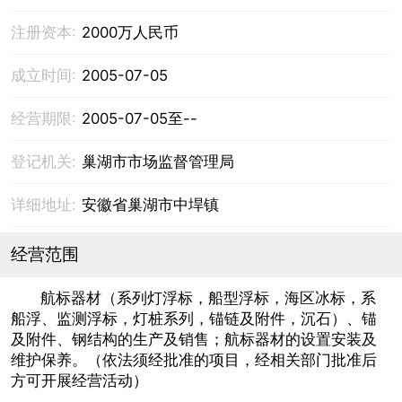
注册资本:
2000万人民币
成立时间:
2005-07-05
经营期限:
2005-07-05至--
登记机关:
巢湖市市场监督管理局
详细地址:
安徽省巢湖市中垾镇
经营范围
航标器材（系列灯浮标，船型浮标，海区冰标，系
船浮、监测浮标，灯桩系列，锚链及附件，沉石）、锚
及附件、钢结构的生产及销售；航标器材的设置安装及
维护保养。（依法须经批准的项目，经相关部门批准后
方可开展经营活动）