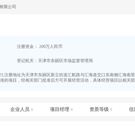
有限公司
注册资金： 200万人民币
登记机关：天津市东丽区市场监督管理局
6-23,注册地址为天津市东丽区新立街道汇航路与汇海道交口东南侧汇海南里9
准的项目，经相关部门批准后方可开展经营活动，具体经营项目以相关部门
企业人员
项目经理
资质等级
信
0
0
0