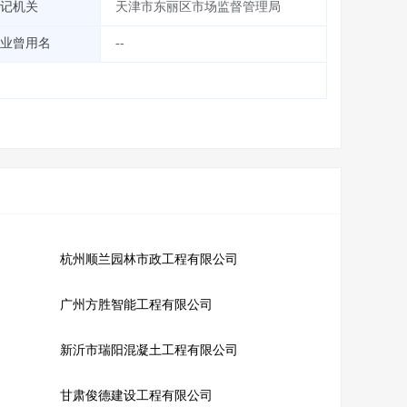
记机关
天津市东丽区市场监督管理局
业曾用名
--
杭州顺兰园林市政工程有限公司
广州方胜智能工程有限公司
新沂市瑞阳混凝土工程有限公司
甘肃俊德建设工程有限公司