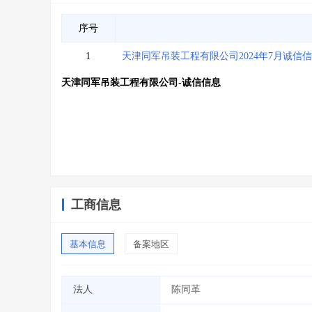
序号
1
天津同军吊装工程有限公司2024年7月诚信
天津同军吊装工程有限公司-诚信信息
工商信息
基本信息
备案地区
法人
陈同革