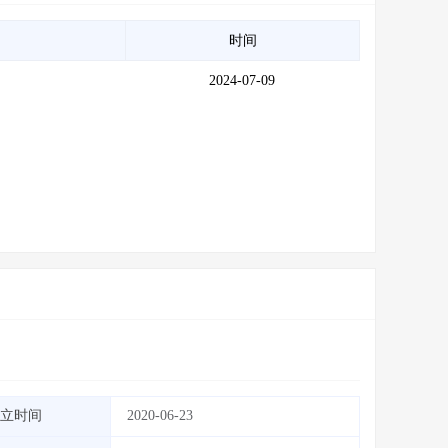
时间
2024-07-09
立时间
2020-06-23