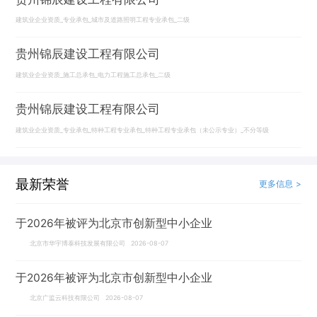
建筑业企业资质_专业承包_城市及道路照明工程专业承包_二级
贵州锦辰建设工程有限公司
建筑业企业资质_施工总承包_电力工程施工总承包_二级
贵州锦辰建设工程有限公司
建筑业企业资质_专业承包_特种工程专业承包_特种工程专业承包（未公示专业）_不分等级
最新荣誉
更多信息 >
于2026年被评为北京市创新型中小企业
北京市华宇博泰科技发展有限公司 2026-08-07
于2026年被评为北京市创新型中小企业
北京广监云科技有限公司 2026-08-07