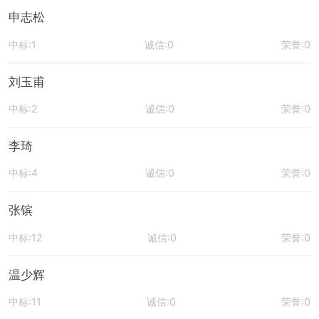
申志松
中标:1
诚信:0
荣誉:0
刘玉甫
中标:2
诚信:0
荣誉:0
李琦
中标:4
诚信:0
荣誉:0
张镔
中标:12
诚信:0
荣誉:0
温少辉
中标:11
诚信:0
荣誉:0