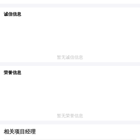
诚信信息
暂无诚信信息
荣誉信息
暂无荣誉信息
相关项目经理