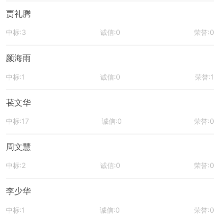
贾礼腾
中标:3
诚信:0
荣誉:0
颜海雨
中标:1
诚信:0
荣誉:1
苌文华
中标:17
诚信:0
荣誉:0
周文慧
中标:2
诚信:0
荣誉:0
李少华
中标:1
诚信:0
荣誉:0