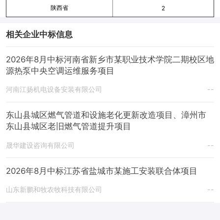
陕西省
2
相关企业中标信息
2026年8月中标河南省新乡市某职业技术学院二期校区地
源热泵中央空调运维服务项目
河南江扬机电设备安装有限公司
--
东山县城区燃气管道和设施老化更新改造项目、漳州市
东山县城区老旧燃气管道提升项目
晟华建设咨询有限公司
--
2026年8月中标江苏省盐城市某施工安装联合体项目
山东新鹏和牧农牧科技有限公司
--