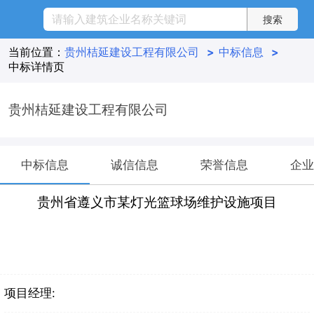
当前位置：
贵州桔延建设工程有限公司
>
中标信息
>
中标详情页
贵州桔延建设工程有限公司
中标信息
诚信信息
荣誉信息
企业
贵州省遵义市某灯光篮球场维护设施项目
项目经理: