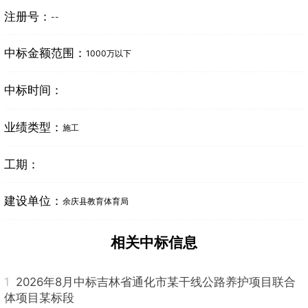
注册号：
--
中标金额范围：
1000万以下
中标时间：
业绩类型：
施工
工期：
建设单位：
余庆县教育体育局
相关中标信息
1
2026年8月中标吉林省通化市某干线公路养护项目联合
体项目某标段