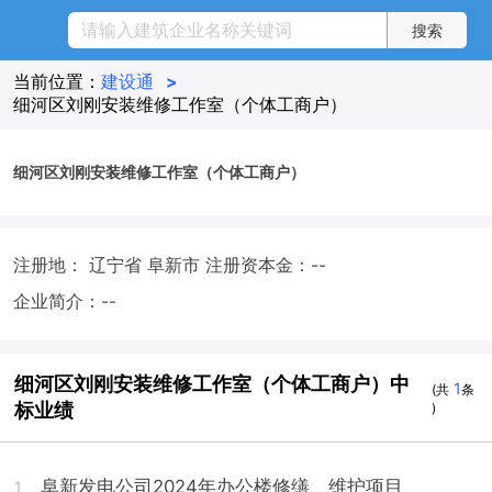
当前位置：
建设通
>
细河区刘刚安装维修工作室（个体工商户）
细河区刘刚安装维修工作室（个体工商户）
注册地： 辽宁省 阜新市
注册资本金：--
企业简介：--
细河区刘刚安装维修工作室（个体工商户）中
1
(共
条
标业绩
)
阜新发电公司2024年办公楼修缮、维护项目
1