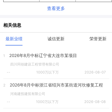
查看更多
相关信息
最新业绩
诚信更新
荣誉更新
2026年8月中标辽宁省大连市某项目
1
四川同创建设工程管理有限公司
--
1000万以下万
2026-08-07
2026年8月中标浙江省绍兴市某街道河坎修复工程
2
河南建投建筑有限公司
--
1000万以下万
2026-08-08