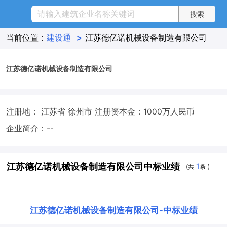
当前位置：
建设通
>
江苏德亿诺机械设备制造有限公司
江苏德亿诺机械设备制造有限公司
注册地： 江苏省 徐州市
注册资本金：1000万人民币
企业简介：--
江苏德亿诺机械设备制造有限公司中标业绩
1
(共
条 )
江苏德亿诺机械设备制造有限公司
-
中标业绩