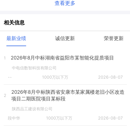
查看更多
相关信息
最新业绩
诚信更新
荣誉更新
2026年8月中标湖南省益阳市某智能化提质项目
1
中电信数智科技有限公司
--
1000万以下万
2026-08-07
2026年8月中标陕西省安康市某家属楼老旧小区改造
2
项目二期医院项目某标段
陕西品工建设有限公司
段中华
1000万以下万
2026-08-07