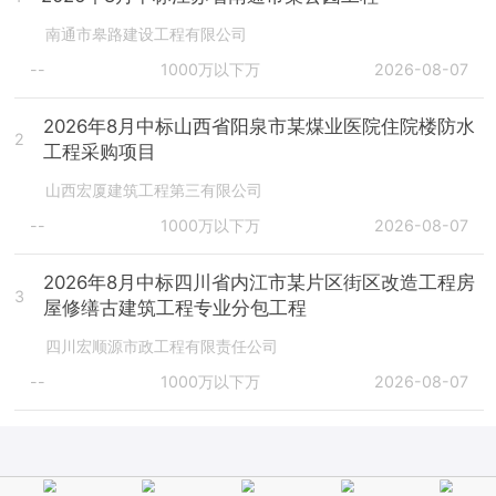
南通市皋路建设工程有限公司
--
1000万以下万
2026-08-07
2026年8月中标山西省阳泉市某煤业医院住院楼防水
2
工程采购项目
山西宏厦建筑工程第三有限公司
--
1000万以下万
2026-08-07
2026年8月中标四川省内江市某片区街区改造工程房
3
屋修缮古建筑工程专业分包工程
四川宏顺源市政工程有限责任公司
--
1000万以下万
2026-08-07