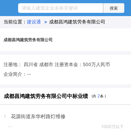
当前位置：
建设通
>
成都昌鸿建筑劳务有限公司
成都昌鸿建筑劳务有限公司
注册地： 四川省 成都市
注册资本金：500万人民币
企业简介：--
成都昌鸿建筑劳务有限公司中标业绩
2
(共
条 )
花源街道东华村路灯维修
1
--
1000万以下