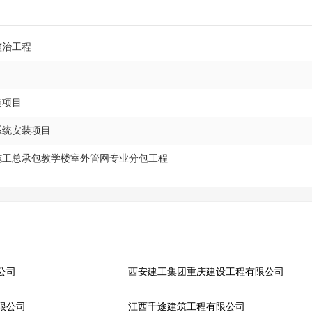
整治工程
造项目
系统安装项目
计施工总承包教学楼室外管网专业分包工程
公司
西安建工集团重庆建设工程有限公司
限公司
江西千途建筑工程有限公司