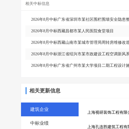
相关中标信息
2026年8月中标广东省深圳市某社区围栏围墙安全隐患
2026年8月中标西藏昌都市某人民医院食堂项目
2026年8月中标西藏山南市某城市管理局周转房维修改
2026年8月中标浙江省绍兴市某市政建设工程空调新风
2026年8月中标广东省广州市某大学项目二期工程设
相关更新信息
建筑企业
上海视研装饰工程有限
中标业绩
上海孔连胜建筑工程有