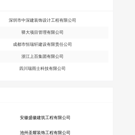
深圳市中深建装饰设计工程有限公司
驿大项目管理有限公司
成都市恒瑞轩建设有限责任公司
浙江上百集团有限公司
四川瑞雨士科技有限公司
安徽盛徽建筑工程有限公司
池州圣耀装饰工程有限公司