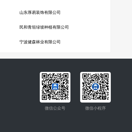
山东厚易装饰有限公司
民和青垣绿坡种植有限公司
宁波健森林业有限公司
微信公众号
微信小程序