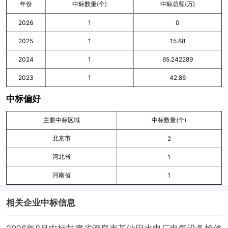
年份
中标数量(个)
中标总额(万)
2026
1
0
2025
1
15.88
2024
1
65.242289
2023
1
42.86
中标偏好
主要中标区域
中标数量(个)
北京市
2
河北省
1
河南省
1
相关企业中标信息