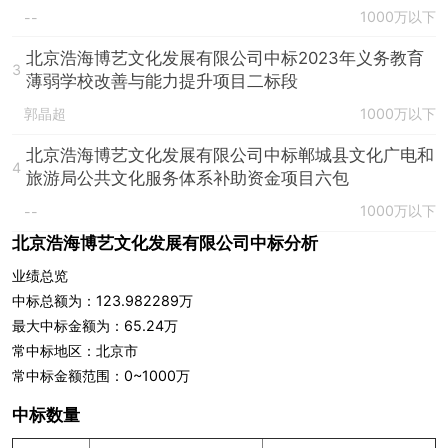
1000万以下
--
北京浩海博艺文化发展有限公司中标2023年义务教育
3
薄弱学校改善与能力提升项目二标段
郭晶超
1000万以下
北京浩海博艺文化发展有限公司中标郸城县文化广电和
4
旅游局公共文化服务体系补助资金项目六包
1000万以下
--
北京浩海博艺文化发展有限公司中标分析
业绩总览
中标总额为：123.982289万
最大中标金额为：65.24万
常中标地区：北京市
常中标金额范围：0~1000万
中标数量