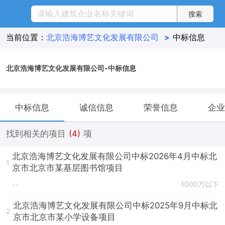
当前位置：
北京浩海博艺文化发展有限公司
>
中标信息
北京浩海博艺文化发展有限公司-中标信息
中标信息
诚信信息
荣誉信息
企业
找到相关的项目
(4)
项
北京浩海博艺文化发展有限公司中标2026年4月中标北
1
京市北京市某基层图书馆项目
1000万以下
--
北京浩海博艺文化发展有限公司中标2025年9月中标北
2
京市北京市某小学设备项目