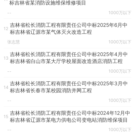
标吉林省某消防设施维保维修项目
1000万以下
--
吉林省松长消防工程有限责任公司中标2025年6月中
12
标吉林省辽源市某气体灭火改造工程
张志慧
1000万以下
吉林省松长消防工程有限责任公司中标2025年4月中
13
标吉林省白山市某大厅学校屋面改造酒店消防工程
1000万以下
--
吉林省松长消防工程有限责任公司中标2025年3月中
14
标吉林省长春市某校园消防并网工程
1000万以下
--
吉林省松长消防工程有限责任公司中标2024年12月中
15
标吉林省辽源市某电力供电公司变电站消防维保项目
1000万以下
--