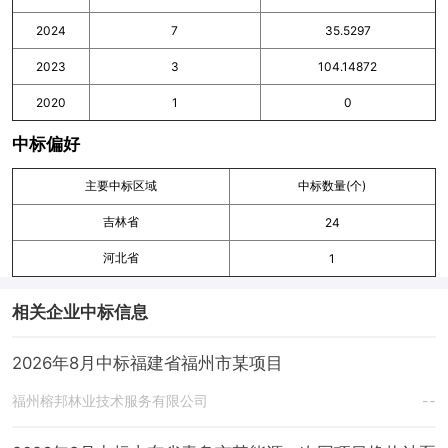
2024
7
35.5297
2023
3
104.14872
2020
1
0
中标偏好
主要中标区域
中标数量(个)
吉林省
24
河北省
1
相关企业中标信息
2026年8月中标福建省福州市某项目
福州榕邦林业技术服务有限公司
--