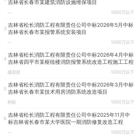
吉林省长春市某建筑消防设施维保项目
1000万以下
--
吉林省松长消防工程有限责任公司中标2026年5月中标
3
吉林省长春市某报警系统安装项目
1000万以下
--
吉林省松长消防工程有限责任公司中标2026年4月中标
4
吉林省四平市某枢纽楼消防报警系统改造工程施工工程
盛甜甜
1000万以下
吉林省松长消防工程有限责任公司中标2026年3月中标
5
吉林省长春市某技术用房消防系统改造项目
孙皓
1000万以下
吉林省松长消防工程有限责任公司中标2025年11月中
6
标吉林省长春市某大学医院一期消防修复改造工程
1000万以下
--