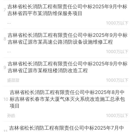
吉林省松长消防工程有限责任公司中标2025年9月中标
7
吉林省四平市某消防维保服务项目
1000万以下
--
吉林省松长消防工程有限责任公司中标2025年9月中标
8
吉林省辽源市某高速公路消防设备设施维修工程
1000万以下
--
吉林省松长消防工程有限责任公司中标2025年9月中标
9
吉林省辽源市某枢纽楼消防改造工程
盛甜甜
1000万以下
吉林省松长消防工程有限责任公司中标2025年8月中
标吉林省长春市某大厦气体灭火系统改造施工总承包
10
项目
孙皓
1000万以下
吉林省松长消防工程有限责任公司中标2025年7月中
11