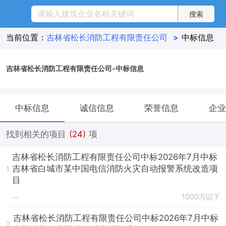
当前位置：
吉林省松长消防工程有限责任公司
>
中标信息
吉林省松长消防工程有限责任公司-中标信息
中标信息
诚信信息
荣誉信息
企业
找到相关的项目
(24)
项
吉林省松长消防工程有限责任公司中标2026年7月中标
吉林省白城市某中国电信消防火灾自动报警系统改造项
1
目
1000万以下
--
吉林省松长消防工程有限责任公司中标2026年7月中标
2