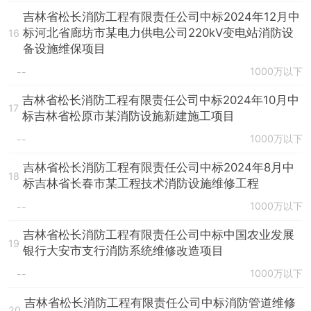
吉林省松长消防工程有限责任公司中标2024年12月中
标河北省廊坊市某电力供电公司220kV变电站消防设
16
备设施维保项目
1000万以下
--
吉林省松长消防工程有限责任公司中标2024年10月中
17
标吉林省松原市某消防设施新建施工项目
1000万以下
--
吉林省松长消防工程有限责任公司中标2024年8月中
18
标吉林省长春市某工程技术消防设施维修工程
1000万以下
--
吉林省松长消防工程有限责任公司中标中国农业发展
19
银行大安市支行消防系统维修改造项目
1000万以下
--
吉林省松长消防工程有限责任公司中标消防管道维修
20