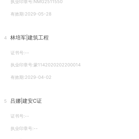
执业印章号:NMG2511550
有效期:2029-05-28
林培军
|建筑工程
4
证书号:--
执业印章号:蒙1142020202200014
有效期:2029-04-02
吕娜
|建安C证
5
证书号:--
执业印章号:--