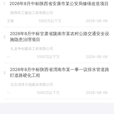
2026年8月中标陕西省安康市某公安局修缮改造项目
1
陕西尚工建设工程有限公司
王锋
1000万以下万
2026-08-06
2026年8月中标甘肃省陇南市某农村公路交通安全设
2
施隐患治理项目
礼县争创建设工程有限公司
--
1000万以下万
2026-08-06
2026年8月中标陕西省渭南市某一事一议排水管道路
3
灯道路硬化工程
北京润泽大地建设有限公司
--
1000万以下万
2026-08-06