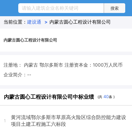
当前位置：
建设通
>
内蒙古圆心工程设计有限公司
内蒙古圆心工程设计有限公司
注册地： 内蒙古 鄂尔多斯市
注册资本金：1000万人民币
企业简介：--
内蒙古圆心工程设计有限公司中标业绩
40
(共
条 )
黄河流域鄂尔多斯市草原高火险区综合防控能力建设
1
项目土建工程施工六标段