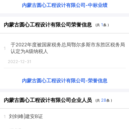
内蒙古圆心工程设计有限公司
-
中标业绩
内蒙古圆心工程设计有限公司荣誉信息
1
(共
条 )
于2022年度被国家税务总局鄂尔多斯市东胜区税务局
1
认定为A级纳税人
2022-12-31
内蒙古圆心工程设计有限公司
-
荣誉信息
内蒙古圆心工程设计有限公司企业人员
28
(共
条 )
刘剑峰
|建安B证
1