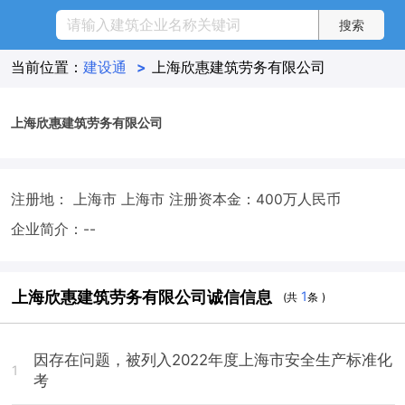
当前位置：
建设通
>
上海欣惠建筑劳务有限公司
上海欣惠建筑劳务有限公司
注册地： 上海市 上海市
注册资本金：400万人民币
企业简介：--
上海欣惠建筑劳务有限公司诚信信息
1
(共
条 )
因存在问题，被列入2022年度上海市安全生产标准化
1
考