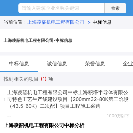
当前位置：
上海凌韶机电工程有限公司
>
中标信息
上海凌韶机电工程有限公司-中标信息
中标信息
诚信信息
荣誉信息
企业
找到相关的项目
(1)
项
上海凌韶机电工程有限公司中标上海积塔半导体有限公
司特色工艺生产线建设项目【200mm32-80K第二阶段
1
（43.5-60K）二次配】项目工程施工采购
1000万以下
--
上海凌韶机电工程有限公司中标分析