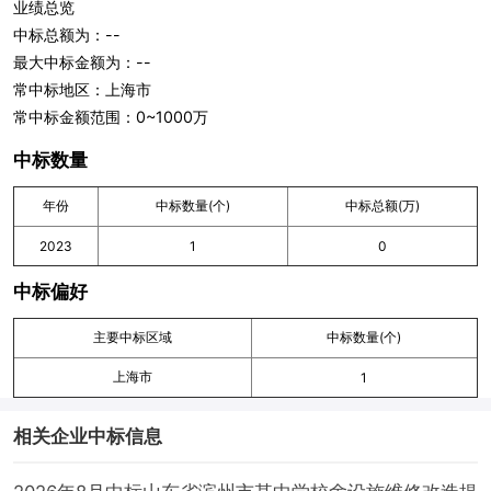
业绩总览
中标总额为：--
最大中标金额为：--
常中标地区：上海市
常中标金额范围：0~1000万
中标数量
年份
中标数量(个)
中标总额(万)
2023
1
0
中标偏好
主要中标区域
中标数量(个)
上海市
1
相关企业中标信息