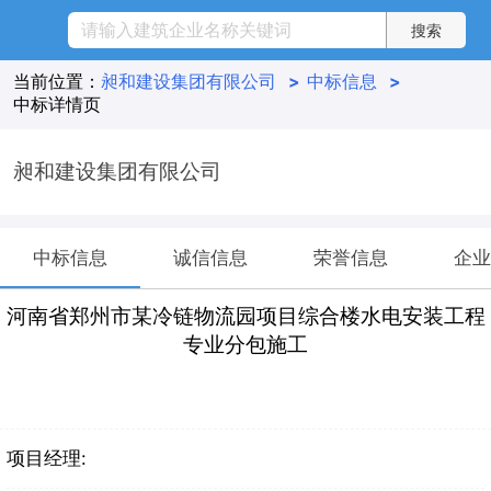
当前位置：
昶和建设集团有限公司
>
中标信息
>
中标详情页
昶和建设集团有限公司
中标信息
诚信信息
荣誉信息
企业
河南省郑州市某冷链物流园项目综合楼水电安装工程
专业分包施工
项目经理: