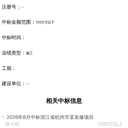
注册号：
--
中标金额范围：
1000万以下
中标时间：
业绩类型：
施工
工期：
建设单位：
--
相关中标信息
1
2026年8月中标浙江省杭州市某装修项目
张小杭
1000万以上