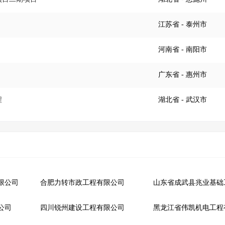
江苏省
- 泰州市
河南省
- 南阳市
广东省
- 惠州市
程
湖北省
- 武汉市
限公司
合肥力转市政工程有限公司
公司
四川锐州建设工程有限公司