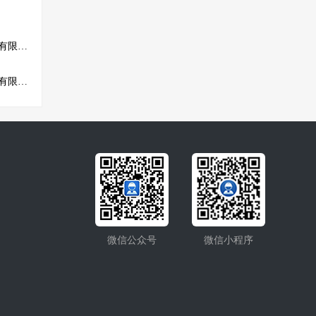
广州广粤市政建设工程有限公司
郑州华盾射线防护设备有限公司
微信公众号
微信小程序