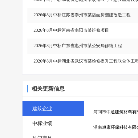
2026年8月中标江苏省泰州市某店面房翻建改造工程
2026年8月中标河南省南阳市某维修项目
2026年8月中标广东省惠州市某公安局修缮工程
2026年8月中标湖北省武汉市某检修提升工程联合体工
相关更新信息
建筑企业
河间市中通建筑材料有
中标业绩
湖南旭康环保科技有限