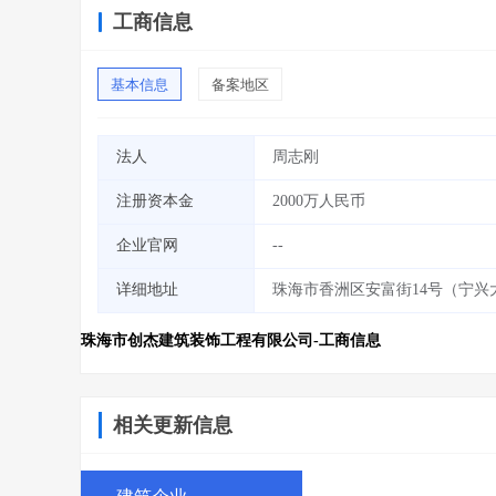
工商信息
基本信息
备案地区
法人
周志刚
注册资本金
2000万人民币
企业官网
--
详细地址
珠海市香洲区安富街14号（宁兴大
珠海市创杰建筑装饰工程有限公司-工商信息
相关更新信息