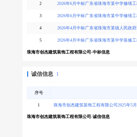
2
2026年6月中标广东省珠海市某中学修缮
3
2026年6月中标广东省珠海市某中学修缮工
4
2026年4月中标广东省珠海市某镇人民政
5
2026年4月中标广东省珠海市某中学装修工
珠海市创杰建筑装饰工程有限公司-中标信息
诚信信息
1
序号
1
珠海市创杰建筑装饰工程有限公司2025年5
珠海市创杰建筑装饰工程有限公司-诚信信息