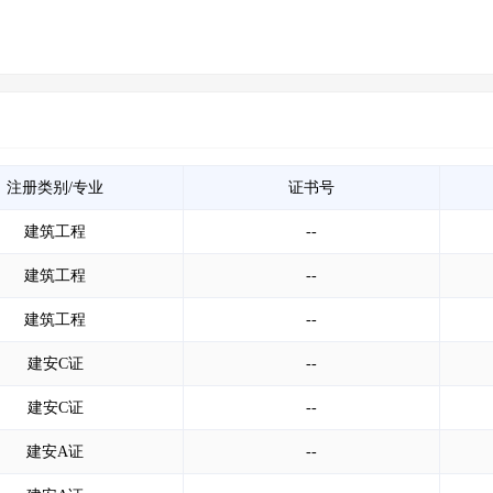
注册类别/专业
证书号
建筑工程
--
建筑工程
--
建筑工程
--
建安C证
--
建安C证
--
建安A证
--