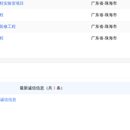
工程实验室项目
广东省-珠海市
程
广东省-珠海市
府装修工程
广东省-珠海市
程
广东省-珠海市
最新诚信信息（共
1
条）
月诚信信息