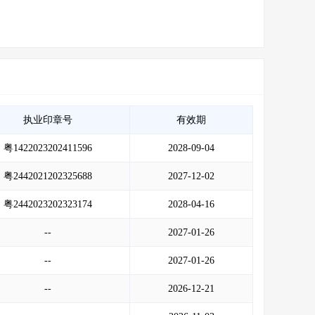
执业印章号
有效期
粤1422023202411596
2028-09-04
粤2442021202325688
2027-12-02
粤2442023202323174
2028-04-16
--
2027-01-26
--
2027-01-26
--
2026-12-21