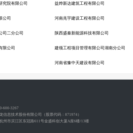
研究院有限公司
益烨新达建筑工程有限公司
限公司
河南兆宇建设工程有限公司
公司二分公司
陕西盛秦新能源科技有限公司
有限公司
建领工程项目管理有限公司湖南分公司
河南省豫中天建设有限公司
600-3267
龙信息技术股份有限公司（股票代码：871974）
州市滨江区东冠路611号金盛科创大厦A座6楼/13楼