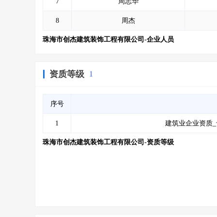
7
周志华
8
周杰
珠海市创杰建筑装饰工程有限公司-企业人员
资质等级
1
序号
1
建筑业企业资质_
珠海市创杰建筑装饰工程有限公司-资质等级