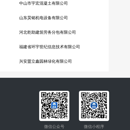
中山市宇宏混凝土有限公司
山东昊铭机电设备有限公司
河北乾助建筑劳务分包有限公司
福建省环宇世纪信息技术有限公司
兴安盟立鑫园林绿化有限公司
微信公众号
微信小程序