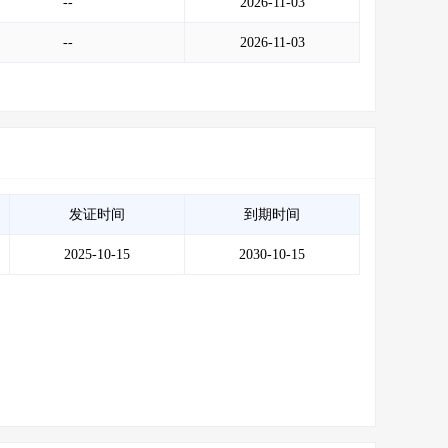
--
2026-11-03
--
2026-11-03
发证时间
到期时间
2025-10-15
2030-10-15