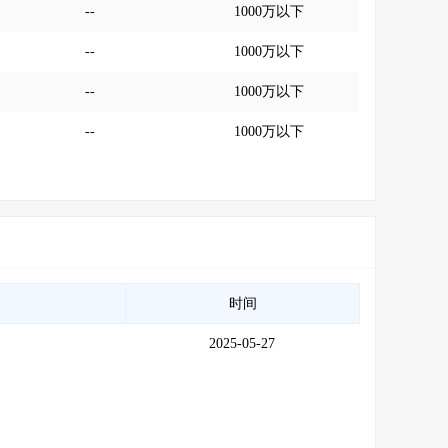
--
1000万以下
--
1000万以下
--
1000万以下
--
1000万以下
时间
2025-05-27