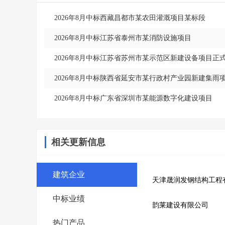
2026年8月中标西藏昌都市某农田灌溉项目某标段
2026年8月中标江苏省泰州市某消防设施项目
2026年8月中标江苏省苏州市某示范区新建设备项目正
2026年8月中标陕西省延安市某行政村产业园新建集雨
2026年8月中标广东省深圳市某能源数字化建设项目
相关更新信息
建筑企业
天津晟润发钢结构工程
中标业绩
韵莱建设有限公司
热门产品