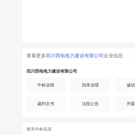
查看更多
四川西电电力建设有限公司
企业信息
四川西电电力建设有限公司
中标业绩
四库业绩
诚信
裁判文书
法院公告
开庭
相关中标信息