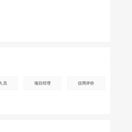
人员
项目经理
信用评价