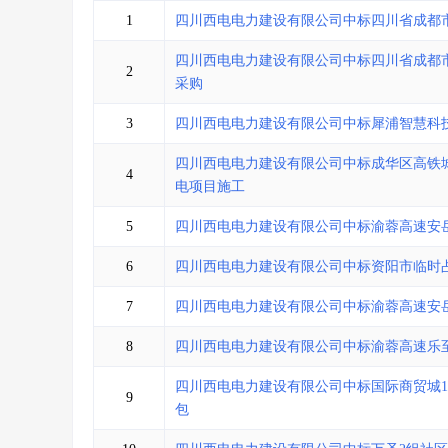
省库业绩查询
>
水利库专查
>
1
四川西电电力建设有限公司中标四川省成都
组合查询-广州
>
业绩专查-广州
>
四川西电电力建设有限公司中标四川省成都
2
采购
3
四川西电电力建设有限公司中标犀浦智慧科
四川西电电力建设有限公司中标成华区高铁
4
电项目施工
5
四川西电电力建设有限公司中标渝蓉高速安
6
四川西电电力建设有限公司中标资阳市临时占
7
四川西电电力建设有限公司中标渝蓉高速安
8
四川西电电力建设有限公司中标渝蓉高速乐
四川西电电力建设有限公司中标国际商贸城1
9
包