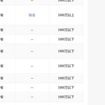
省
--
1000万以下
省
陈金
1000万以上
省
--
1000万以下
省
--
1000万以下
省
--
1000万以下
省
--
1000万以下
省
--
1000万以下
省
--
1000万以下
省
--
1000万以下