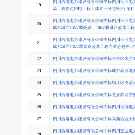
四川西电电力建设有限公司中标四川宏业电力
19
套工程临时用电工程土建专业分包等2个项目
四川西电电力建设有限公司中标四川宏业电力集
20
成都城西10kV腾高路、10kV腾碾路改造工
四川西电电力建设有限公司中标四川宏业电力集
21
成都城西10kV翠青路改造工程专业分包等2
22
四川西电电力建设有限公司中标金牛区国宾
23
四川西电电力建设有限公司中标成都蓉源能
24
四川西电电力建设有限公司中标锦江区潘家
25
四川西电电力建设有限公司中标龙泉驿区东安
26
四川西电电力建设有限公司中标四川蜀能电力有
27
四川西电电力建设有限公司中标高新西区天
四川西电电力建设有限公司中标四川宏业电力
28