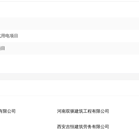
式用电项目
项目
有限公司
河南双驱建筑工程有限公司
西安吉恒建筑劳务有限公司