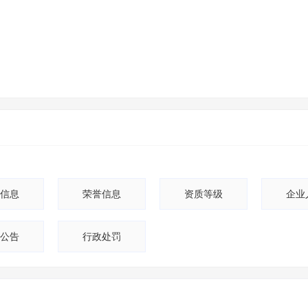
信息
荣誉信息
资质等级
企业
公告
行政处罚