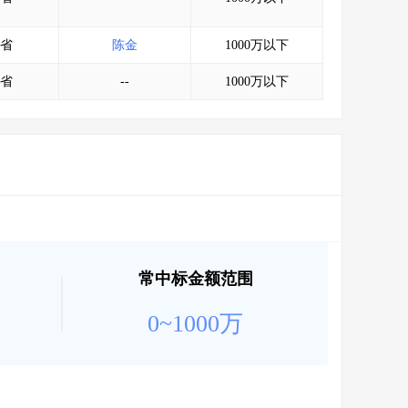
省
陈金
1000万以下
省
--
1000万以下
常中标金额范围
0~1000万