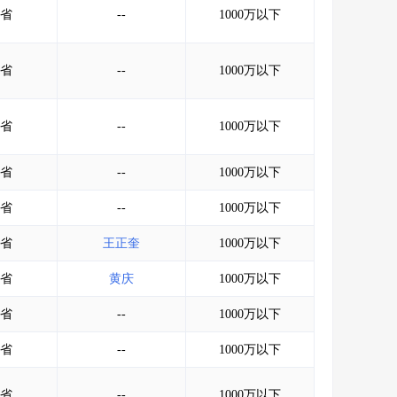
省
--
1000万以下
省
--
1000万以下
省
--
1000万以下
省
--
1000万以下
省
--
1000万以下
省
王正奎
1000万以下
省
黄庆
1000万以下
省
--
1000万以下
省
--
1000万以下
省
--
1000万以下