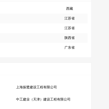
西藏
江苏省
江苏省
陕西省
广东省
上海振鹭建设工程有限公司
中工建业（天津）建设工程有限公司