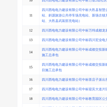
10
四川西电电力建设有限公司中标万圣2组社区
四川西电电力建设有限公司中标大邑县智慧
11
站、斜源旅游公共停车场充电站、新场古镇
站、大邑县武装部充电站）
12
四川西电电力建设有限公司中标万纬成都龙
13
四川西电电力建设有限公司中标四川宏业电力
四川西电电力建设有限公司中标成都交投新
14
施工总承包
四川西电电力建设有限公司中标成都交投新
15
目施工总承包
16
四川西电电力建设有限公司中标茶店子派出
17
四川西电电力建设有限公司中标迎宾大道片
18
四川西电电力建设有限公司中标教育园区公