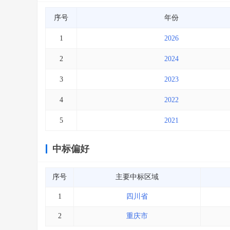
序号
年份
1
2026
2
2024
3
2023
4
2022
5
2021
中标偏好
序号
主要中标区域
1
四川省
2
重庆市