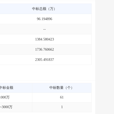
中标总额（万）
96.194896
--
1384.580423
1736.760662
2305.491837
中标金额
中标数量（个）
1000万
61
0~3000万
1