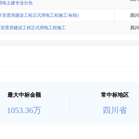
用电土建专业分包
区安置房建设工程正式用电工程施工/标段)
四川
区安置房建设工程正式用电工程施工
四川
最大中标金额
常中标地区
1053.36万
四川省