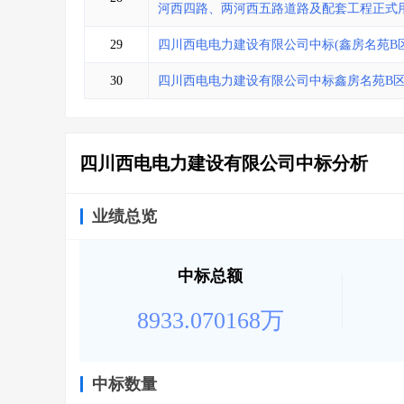
河西四路、两河西五路道路及配套工程正式
29
四川西电电力建设有限公司中标(鑫房名苑B
30
四川西电电力建设有限公司中标鑫房名苑B
四川西电电力建设有限公司中标分析
业绩总览
中标总额
8933.070168万
中标数量