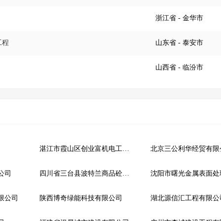
浙江省
- 金华市
工程
山东省
- 泰安市
山西省
- 临汾市
湛江市霞山区创业富机电工程有限公司
北京三公利华经贸有限
公司
四川省三台县波特兰商品砼有限公司
限公司
陕西博奇绿能科技有限公司
湖北源信汇工程有限公