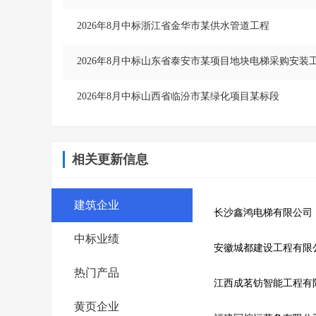
2026年8月中标浙江省金华市某供水管道工程
2026年8月中标山东省泰安市某项目地块电梯采购安装
2026年8月中标山西省临汾市某绿化项目某标段
相关更新信息
建筑企业
长沙鑫鸿电梯有限公司
中标业绩
安徽城都建设工程有限
热门产品
江西成茗钫智能工程有
黄页企业