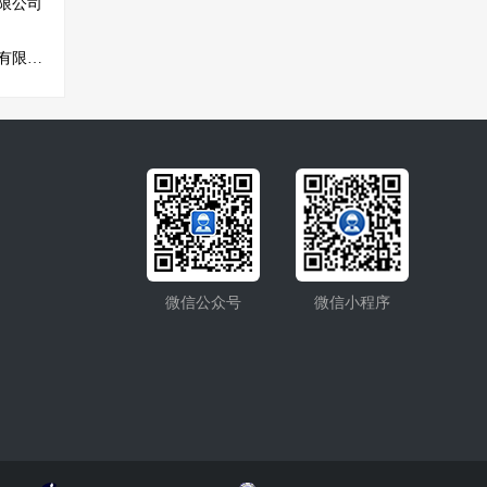
限公司
沈阳华鼎展览展示工程有限公司
微信公众号
微信小程序