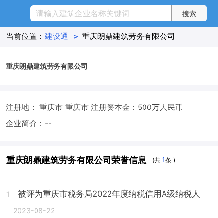
当前位置：
建设通
>
重庆朗鼎建筑劳务有限公司
重庆朗鼎建筑劳务有限公司
注册地： 重庆市 重庆市
注册资本金：500万人民币
企业简介：--
重庆朗鼎建筑劳务有限公司荣誉信息
1
(共
条 )
被评为重庆市税务局2022年度纳税信用A级纳税人
1
2023-08-22