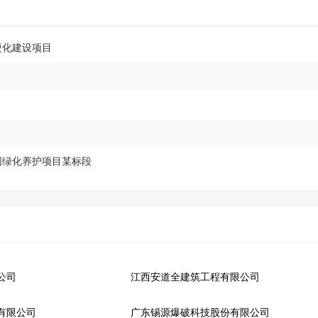
硬化建设项目
园绿化养护项目某标段
公司
江西安道全建筑工程有限公司
有限公司
广东锡源爆破科技股份有限公司