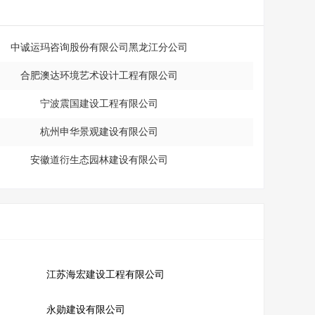
中诚运玛咨询股份有限公司黑龙江分公司
合肥澳达环境艺术设计工程有限公司
宁波震国建设工程有限公司
杭州申华景观建设有限公司
安徽道衍生态园林建设有限公司
江苏海宏建设工程有限公司
永勋建设有限公司