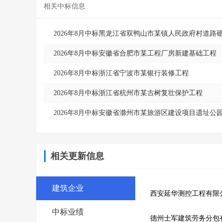
相关中标信息
2026年8月中标黑龙江省双鸭山市某镇人民政府村道路
2026年8月中标安徽省合肥市某工程厂房新建基础工程
2026年8月中标浙江省宁波市某银行装修工程
2026年8月中标浙江省杭州市某古树复壮保护工程
2026年8月中标安徽省滁州市某旅游区建设项目遗址公
相关更新信息
建筑企业
西安延华测控工程有限
中标业绩
德州士军建筑劳务分包