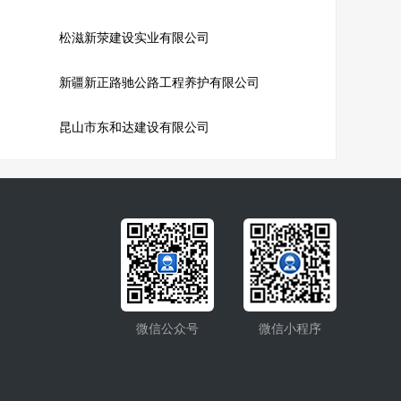
松滋新荥建设实业有限公司
新疆新正路驰公路工程养护有限公司
昆山市东和达建设有限公司
微信公众号
微信小程序