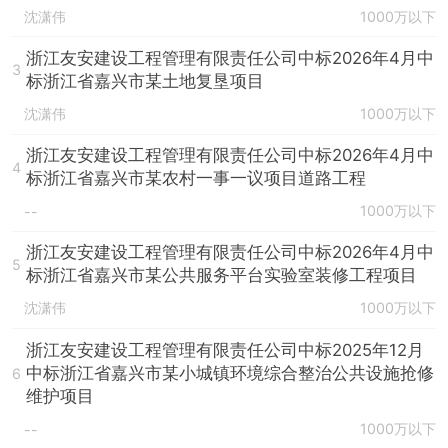
沈潇伟
1000万以下
浙江友安建设工程管理有限责任公司中标2026年4月中
3
标浙江省嘉兴市某土地复垦项目
沈潇伟
1000万以下
浙江友安建设工程管理有限责任公司中标2026年4月中
4
标浙江省嘉兴市某农村一事一议项目道路工程
1000万以下
--
浙江友安建设工程管理有限责任公司中标2026年4月中
5
标浙江省嘉兴市某公共服务平台实验室装修工程项目
沈潇伟
1000万以下
浙江友安建设工程管理有限责任公司中标2025年12月
中标浙江省嘉兴市某小城镇环境综合整治公共设施抢修
6
维护项目
1000万以下
--