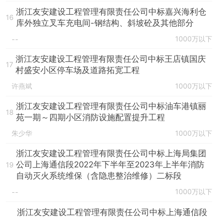
浙江友安建设工程管理有限责任公司中标嘉兴海利仓
16
库外独立叉车充电间-钢结构、斜坡砼及其他部分
1000万以下
--
浙江友安建设工程管理有限责任公司中标王店镇国庆
17
村盛安小区停车场及道路拓宽工程
许燕斌
1000万以下
浙江友安建设工程管理有限责任公司中标油车港镇丽
18
苑一期～四期小区消防设施配置提升工程
朱少华
1000万以下
浙江友安建设工程管理有限责任公司中标上海局集团
公司上海通信段2022年下半年至2023年上半年消防
19
自动灭火系统维保（含隐患整治维修）二标段
1000万以下
--
浙江友安建设工程管理有限责任公司中标上海通信段