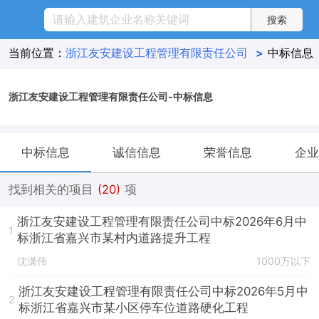
当前位置：
浙江友安建设工程管理有限责任公司
>
中标信息
浙江友安建设工程管理有限责任公司-中标信息
中标信息
诚信信息
荣誉信息
企业
找到相关的项目
(20)
项
浙江友安建设工程管理有限责任公司中标2026年6月中
1
标浙江省嘉兴市某村内道路提升工程
沈潇伟
1000万以下
浙江友安建设工程管理有限责任公司中标2026年5月中
2
标浙江省嘉兴市某小区停车位道路硬化工程