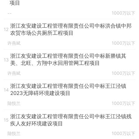
项目
1000万以下
--
浙江友安建设工程管理有限责任公司中标洪合镇中邦
12
农贸市场公共厕所工程项目
许燕斌
1000万以下
浙江友安建设工程管理有限责任公司中标新塍镇其
13
美、北旺、方翔中水回用管网工程项目
许燕斌
1000万以下
浙江友安建设工程管理有限责任公司中标王江泾镇
14
2023无障碍环境建设项目
陆悦兰
1000万以下
浙江友安建设工程管理有限责任公司中标王江泾镇残
15
疾人友好环境建设项目
陆悦兰
1000万以下