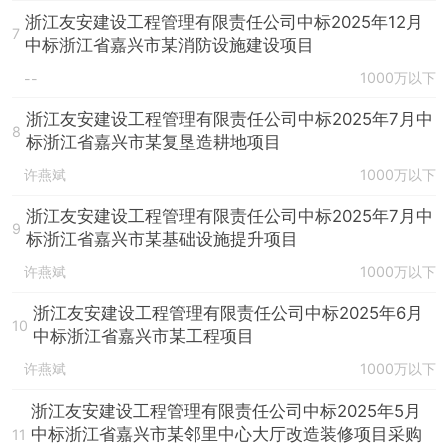
浙江友安建设工程管理有限责任公司中标2025年12月
7
中标浙江省嘉兴市某消防设施建设项目
1000万以下
--
浙江友安建设工程管理有限责任公司中标2025年7月中
8
标浙江省嘉兴市某复垦造耕地项目
许燕斌
1000万以下
浙江友安建设工程管理有限责任公司中标2025年7月中
9
标浙江省嘉兴市某基础设施提升项目
许燕斌
1000万以下
浙江友安建设工程管理有限责任公司中标2025年6月
10
中标浙江省嘉兴市某工程项目
许燕斌
1000万以下
浙江友安建设工程管理有限责任公司中标2025年5月
中标浙江省嘉兴市某邻里中心大厅改造装修项目采购
11