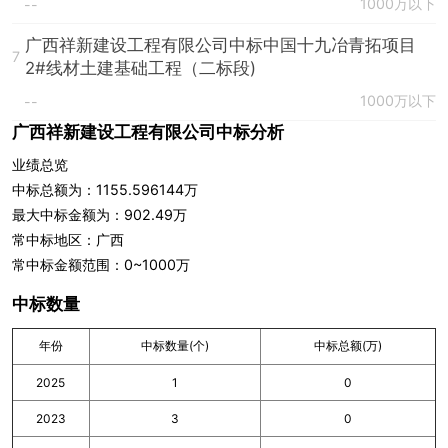
1000万以下
--
广西祥新建设工程有限公司中标中国十九冶青拓项目
7
2#线材土建基础工程（二标段)
1000万以下
--
广西祥新建设工程有限公司中标分析
业绩总览
中标总额为：1155.596144万
最大中标金额为：902.49万
常中标地区：广西
常中标金额范围：0~1000万
中标数量
年份
中标数量(个)
中标总额(万)
2025
1
0
2023
3
0