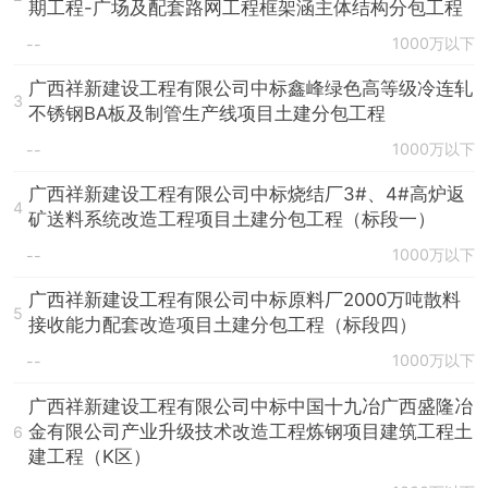
期工程-广场及配套路网工程框架涵主体结构分包工程
1000万以下
--
广西祥新建设工程有限公司中标鑫峰绿色高等级冷连轧
3
不锈钢BA板及制管生产线项目土建分包工程
1000万以下
--
广西祥新建设工程有限公司中标烧结厂3#、4#高炉返
4
矿送料系统改造工程项目土建分包工程（标段一）
1000万以下
--
广西祥新建设工程有限公司中标原料厂2000万吨散料
5
接收能力配套改造项目土建分包工程（标段四）
1000万以下
--
广西祥新建设工程有限公司中标中国十九冶广西盛隆冶
金有限公司产业升级技术改造工程炼钢项目建筑工程土
6
建工程（K区）