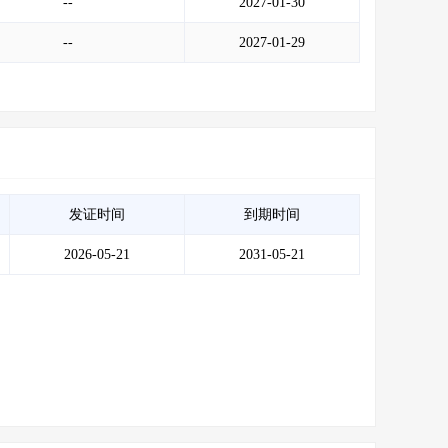
--
2027-01-30
--
2027-01-29
发证时间
到期时间
2026-05-21
2031-05-21