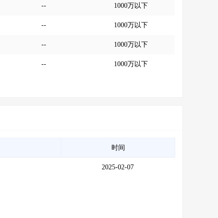
--
1000万以下
--
1000万以下
--
1000万以下
--
1000万以下
时间
2025-02-07