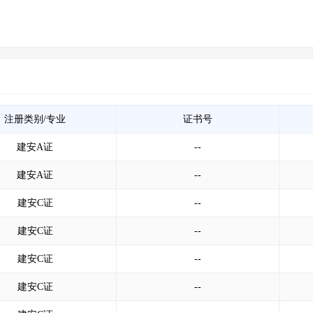
注册类别/专业
证书号
建安A证
--
建安A证
--
建安C证
--
建安C证
--
建安C证
--
建安C证
--