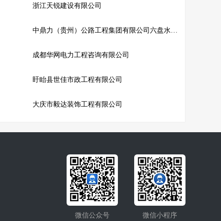
浙江天锐建设有限公司
中鼎力（贵州）公路工程集团有限公司六盘水第一分公司
成都华网电力工程咨询有限公司
盱眙县世佳市政工程有限公司
大庆市毅达装饰工程有限公司
微信公众号
微信小程序