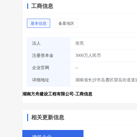
工商信息
基本信息
备案地区
法人
张亮
注册资本金
3000万人民币
企业官网
--
详细地址
湖南省长沙市岳麓区望岳街道道坡小
湖南方舟建设工程有限公司-工商信息
相关更新信息