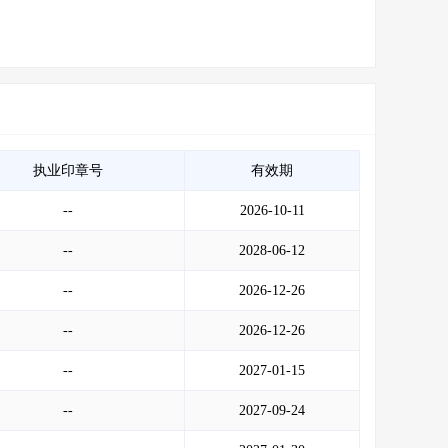
执业印章号
有效期
--
2026-10-11
--
2028-06-12
--
2026-12-26
--
2026-12-26
--
2027-01-15
--
2027-09-24