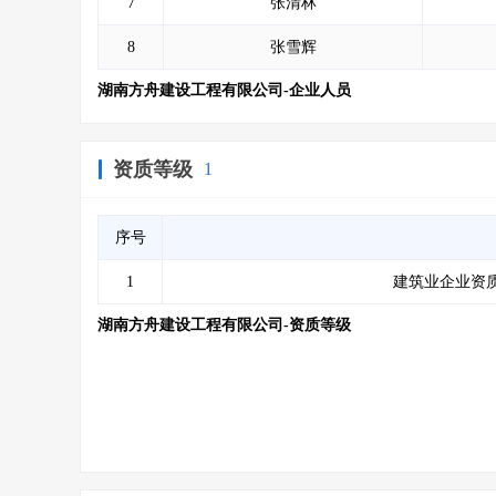
7
张清林
8
张雪辉
湖南方舟建设工程有限公司-企业人员
资质等级
1
序号
1
建筑业企业资质
湖南方舟建设工程有限公司-资质等级