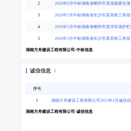
2
2026年6月中标湖南省郴州市某地面硬化项
3
2026年5月中标湖南省长沙市某高铁工务
4
2026年5月中标湖南省郴州市某停车场护
5
2026年3月中标湖南省长沙市某高铁工务
湖南方舟建设工程有限公司-中标信息
诚信信息
1
序号
1
湖南方舟建设工程有限公司2025年2月诚信
湖南方舟建设工程有限公司-诚信信息