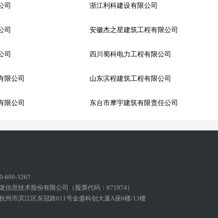
公司
浙江利科建设有限公司
公司
安徽杰之星建筑工程有限公司
公司
四川蜀科电力工程有限公司
有限公司
山东滨程建筑工程有限公司
有限公司
东台市摩宇建筑有限责任公司
600-3267
龙信息技术股份有限公司（股票代码：871974）
州市滨江区东冠路611号金盛科创大厦A座6楼/13楼