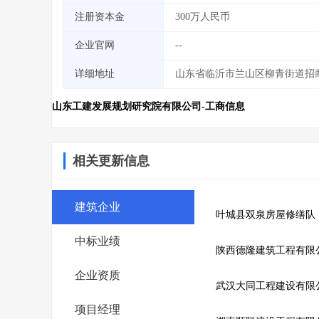
注册资本金
300万人民币
企业官网
--
详细地址
山东省临沂市兰山区柳青街道招商大厦
山东工建发展规划研究院有限公司-工商信息
相关更新信息
建筑企业
叶城县双泉房屋修缮队
中标业绩
陕西德隆建筑工程有限
企业资质
武汉大同工程建设有限
项目经理