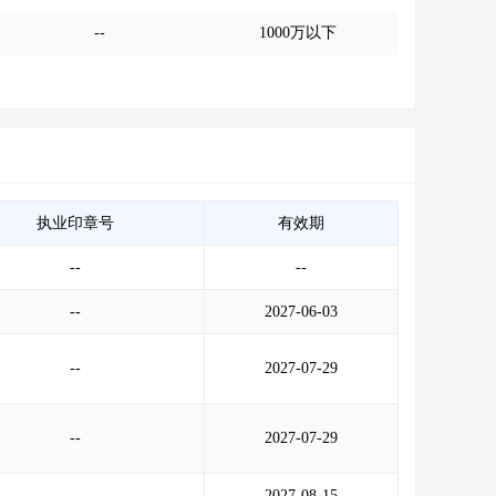
--
1000万以下
执业印章号
有效期
--
--
--
2027-06-03
--
2027-07-29
--
2027-07-29
--
2027-08-15