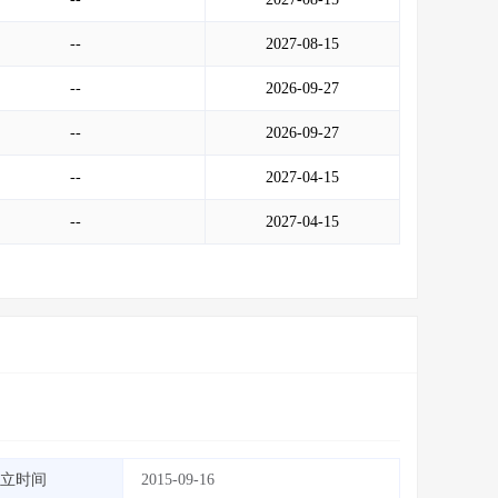
--
2027-08-15
--
2026-09-27
--
2026-09-27
--
2027-04-15
--
2027-04-15
立时间
2015-09-16