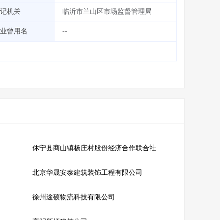
记机关
临沂市兰山区市场监督管理局
业曾用名
--
休宁县商山镇杨庄村股份经济合作联合社
北京华晟安泰建筑装饰工程有限公司
徐州途硕物流科技有限公司