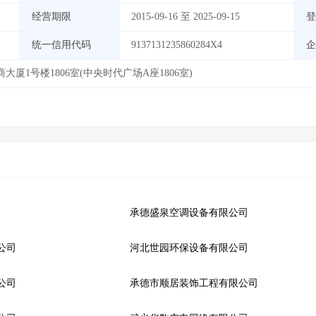
经营期限
2015-09-16 至 2025-09-15
登
统一信用代码
9137131235860284X4
企
1号楼1806室(中央时代广场A座1806室)
承德盛泉空调设备有限公司
公司
河北世园环保设备有限公司
公司
承德市顺居装饰工程有限公司