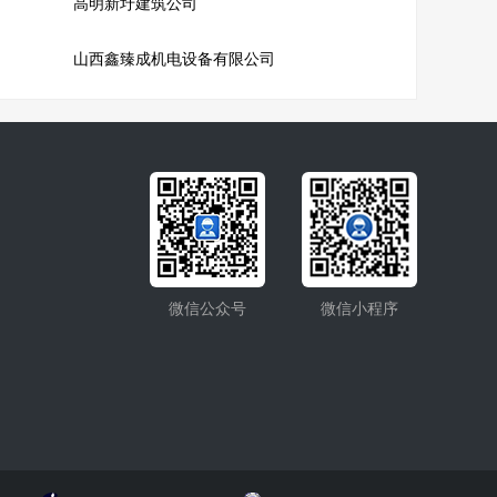
高明新圩建筑公司
山西鑫臻成机电设备有限公司
微信公众号
微信小程序