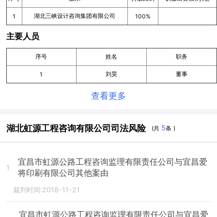
湖北三峡设计咨询集团有限公司
1
100%
主要人员
序号
姓名
职务
刘昊
董事
1
查看更多
湖北虹源工程咨询有限公司司法风险
5
(共
条 )
宜昌市虹源公路工程咨询监理有限责任公司与宜昌爱
1
将印刷有限公司其他案由
裁判时间:2018-11-21
宜昌市虹源公路工程咨询监理有限责任公司与宜昌爱