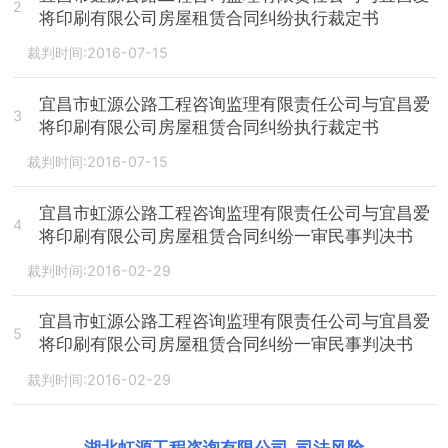
2
将印刷有限公司房屋租赁合同纠纷执行裁定书
裁判时间:2016-07-15
宜昌市虹源公路工程咨询监理有限责任公司与宜昌爱
3
将印刷有限公司房屋租赁合同纠纷执行裁定书
裁判时间:2016-07-15
宜昌市虹源公路工程咨询监理有限责任公司与宜昌爱
4
将印刷有限公司房屋租赁合同纠纷一审民事判决书
裁判时间:2016-02-29
宜昌市虹源公路工程咨询监理有限责任公司与宜昌爱
5
将印刷有限公司房屋租赁合同纠纷一审民事判决书
裁判时间:2016-02-29
湖北虹源工程咨询有限公司
-
司法风险