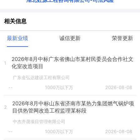
相关信息
最新业绩
诚信更新
荣誉更新
2026年8月中标广东省佛山市某村民委员会合作社文
1
化室改造项目
广东金弘达建设工程有限公司
--
1000万以下万
2026-08-08
2026年8月中标山东省济南市某热力集团燃气锅炉项
2
目供热管网改造工程监理某标段
中杰齐晟项目管理有限公司
--
1000万以下万
2026-08-08