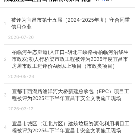
被评为宜昌市第十五届（2024-2025年度）守合同重
1
信用企业
2026-07-20
柏临河生态廊道(入江口-胡北三峡路桥柏临河沿线生
市政双湾)人行桥梁市政工程被评为2025年度宜昌市
2
房屋市政工程评价A级以上项目（市政类项目）
2026-05-26
宜都市西湖路渔洋河大桥新建总承包（EPC）项目工
3
程被评为2025年下半年宜昌市安全文明施工现场
2026-03-12
宜昌市城区（江北片区）建筑垃圾资源化利用项目工
4
程被评为2025年下半年宜昌市安全文明施工现场