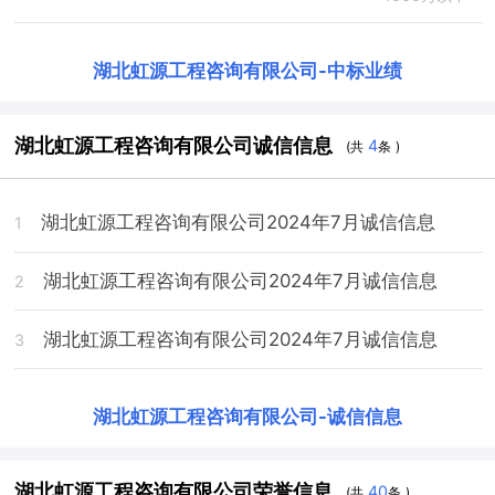
湖北虹源工程咨询有限公司
-
中标业绩
湖北虹源工程咨询有限公司诚信信息
4
(共
条 )
湖北虹源工程咨询有限公司2024年7月诚信信息
1
湖北虹源工程咨询有限公司2024年7月诚信信息
2
湖北虹源工程咨询有限公司2024年7月诚信信息
3
湖北虹源工程咨询有限公司
-
诚信信息
湖北虹源工程咨询有限公司荣誉信息
40
(共
条 )