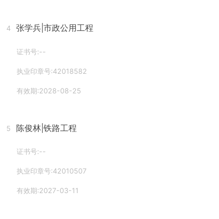
张学兵
|市政公用工程
4
证书号:--
执业印章号:42018582
有效期:2028-08-25
陈俊林
|铁路工程
5
证书号:--
执业印章号:42010507
有效期:2027-03-11