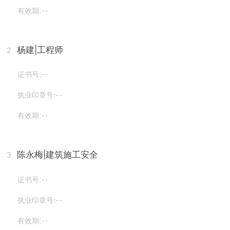
有效期:--
杨建
|工程师
2
证书号:--
执业印章号:--
有效期:--
陈永梅
|建筑施工安全
3
证书号:--
执业印章号:--
有效期:--