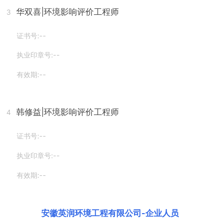
华双喜
|环境影响评价工程师
3
证书号:--
执业印章号:--
有效期:--
韩修益
|环境影响评价工程师
4
证书号:--
执业印章号:--
有效期:--
安徽英润环境工程有限公司
-
企业人员