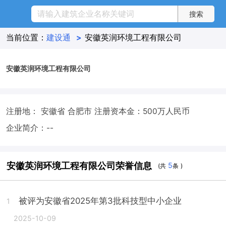
当前位置：
建设通
>
安徽英润环境工程有限公司
安徽英润环境工程有限公司
注册地： 安徽省 合肥市
注册资本金：500万人民币
企业简介：--
安徽英润环境工程有限公司荣誉信息
5
(共
条 )
被评为安徽省2025年第3批科技型中小企业
1
2025-10-09