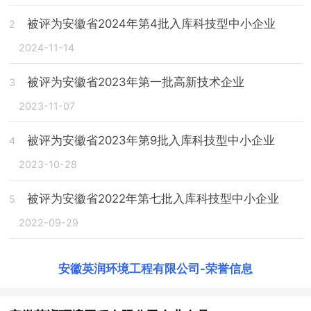
被评为安徽省2024年第4批入库科技型中小企业
2
2024-11-14
被评为安徽省2023年第一批高新技术企业
3
2023-11-07
被评为安徽省2023年第9批入库科技型中小企业
4
2023-10-28
被评为安徽省2022年第七批入库科技型中小企业
5
2022-09-29
安徽英润环境工程有限公司
-
荣誉信息