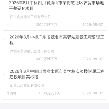
2026年8月中标四川省眉山市某街道社区农贸市场地
1
平整硬化项目
四川俞好建筑工程有限公司
--
1000万以下万
2026-08-07
2026年8月中标广东省茂名市某驿站建设工程监理工
2
程
深圳市昊源建设监理有限公司
--
1000万以下万
2026-08-07
2026年8月中标山西省太原市某学校实验楼附属工程
3
建设项目某标段
山西八建集团有限公司
李海峰
1000万以下万
2026-08-07