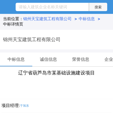
当前位置：
锦州天宝建筑工程有限公司
>
中标信息
>
中标详情页
锦州天宝建筑工程有限公司
中标信息
诚信信息
荣誉信息
企业
辽宁省葫芦岛市某基础设施建设项目
项目经理:
于旭东