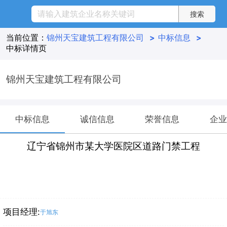
当前位置：
锦州天宝建筑工程有限公司
>
中标信息
>
中标详情页
锦州天宝建筑工程有限公司
中标信息
诚信信息
荣誉信息
企业
辽宁省锦州市某大学医院区道路门禁工程
项目经理:
于旭东