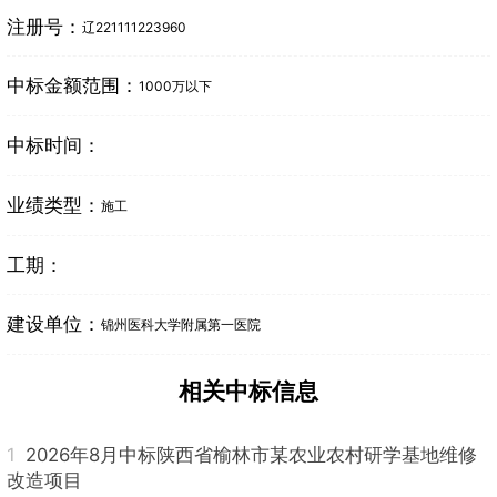
注册号：
辽221111223960
中标金额范围：
1000万以下
中标时间：
业绩类型：
施工
工期：
建设单位：
锦州医科大学附属第一医院
相关中标信息
1
2026年8月中标陕西省榆林市某农业农村研学基地维修
改造项目