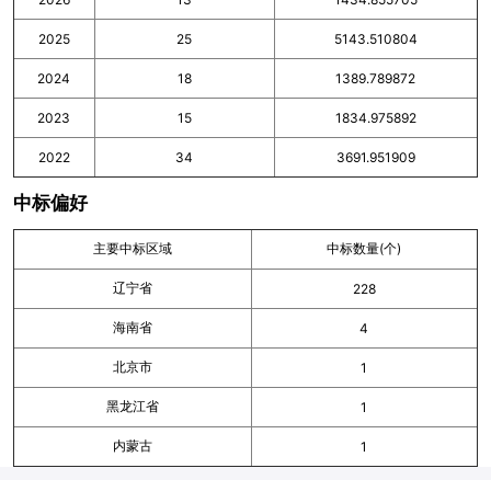
2025
25
5143.510804
2024
18
1389.789872
2023
15
1834.975892
2022
34
3691.951909
中标偏好
主要中标区域
中标数量(个)
辽宁省
228
海南省
4
北京市
1
黑龙江省
1
内蒙古
1