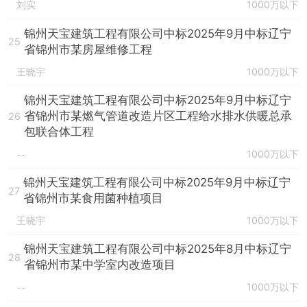
刘实
1000万以下
锦州天宝建筑工程有限公司中标2025年9月中标辽宁
25
省锦州市某房屋维修工程
王晓宇
1000万以下
锦州天宝建筑工程有限公司中标2025年9月中标辽宁
省锦州市某燃气管道改造片区工程给水排水供暖总承
26
包联合体工程
1000万以下
--
锦州天宝建筑工程有限公司中标2025年9月中标辽宁
27
省锦州市某食用菌种植项目
王晓宇
1000万以下
锦州天宝建筑工程有限公司中标2025年8月中标辽宁
28
省锦州市某中学室内改造项目
1000万以下
--