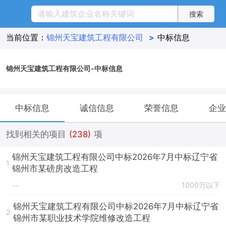
当前位置：
锦州天宝建筑工程有限公司
>
中标信息
锦州天宝建筑工程有限公司-中标信息
中标信息
诚信信息
荣誉信息
企业
找到相关的项目
(238)
项
锦州天宝建筑工程有限公司中标2026年7月中标辽宁省
1
锦州市某磅房改造工程
1000万以下
--
锦州天宝建筑工程有限公司中标2026年7月中标辽宁省
2
锦州市某职业技术学院维修改造工程