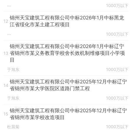
1000万以下
--
锦州天宝建筑工程有限公司中标2026年1月中标黑龙
12
江省绥化市某土建工程项目
1000万以下
--
锦州天宝建筑工程有限公司中标2026年1月中标辽宁
省锦州市某义务教育学校舍长效机制维修项目小学项
13
目
于旭东
1000万以下
锦州天宝建筑工程有限公司中标2025年12月中标辽宁
14
省锦州市某大学医院区道路门禁工程
于旭东
1000万以下
锦州天宝建筑工程有限公司中标2025年12月中标辽宁
15
省锦州市某学校改造项目
杜晨菊
1000万以下