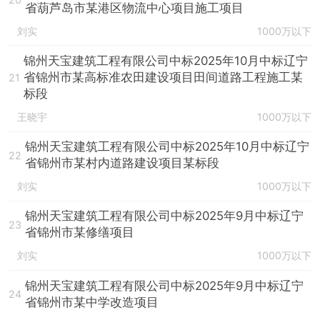
省葫芦岛市某港区物流中心项目施工项目
刘实
1000万以下
锦州天宝建筑工程有限公司中标2025年10月中标辽宁
省锦州市某高标准农田建设项目田间道路工程施工某
21
标段
王晓宇
1000万以下
锦州天宝建筑工程有限公司中标2025年10月中标辽宁
22
省锦州市某村内道路建设项目某标段
刘实
1000万以下
锦州天宝建筑工程有限公司中标2025年9月中标辽宁
23
省锦州市某修缮项目
刘实
1000万以下
锦州天宝建筑工程有限公司中标2025年9月中标辽宁
24
省锦州市某中学改造项目