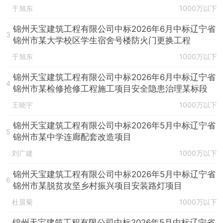
于旭东
1000万以下
锦州天宝建筑工程有限公司中标2026年6月中标辽宁省
3
锦州市某大学校区学生宿舍号楼防火门更换工程
于旭东
1000万以下
锦州天宝建筑工程有限公司中标2026年6月中标辽宁省
4
锦州市某检修抢修工程施工项目安全隐患治理某标段
王晓宇
1000万以下
锦州天宝建筑工程有限公司中标2026年5月中标辽宁省
5
锦州市某中学连廊配套改造项目
刘广建
1000万以下
锦州天宝建筑工程有限公司中标2026年5月中标辽宁省
6
锦州市某脱贫攻坚乡村振兴项目安装路灯项目
杜晨菊
1000万以下
锦州天宝建筑工程有限公司中标2026年5月中标辽宁省