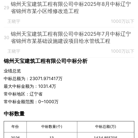
锦州天宝建筑工程有限公司中标2025年8月中标辽宁
29
省锦州市某小区维修改造工程
王晓宇
1000万以下
锦州天宝建筑工程有限公司中标2025年7月中标辽宁
30
省锦州市某基础设施建设项目给水管线工程
王晓宇
1000万以下
锦州天宝建筑工程有限公司中标分析
业绩总览
中标总额为：23071.971417万
最大中标金额为：1031.4万
常中标地区：辽宁省
常中标金额范围：0~1000万
中标数量
年份
中标数量(个)
中标总额(万)
2026
13
1434.855705