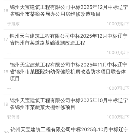
锦州天宝建筑工程有限公司中标2025年12月中标辽宁
16
省锦州市某税务局办公用房维修改造项目
于旭东
1000万以下
锦州天宝建筑工程有限公司中标2025年12月中标辽宁
17
省锦州市某道路基础设施改造工程
1000万以下
--
锦州天宝建筑工程有限公司中标2025年11月中标辽宁
省锦州市某医院妇幼保健院机房改造防水项目联合体
18
项目
1000万以下
--
锦州天宝建筑工程有限公司中标2025年10月中标辽宁
19
省锦州市某蔬菜大棚维修项目
郭伟博
1000万以下
锦州天宝建筑工程有限公司中标2025年10月中标辽宁
20