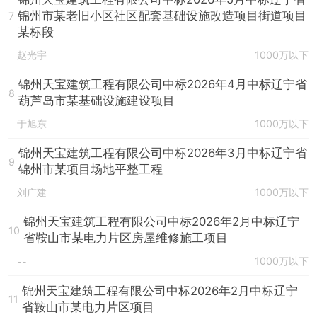
锦州市某老旧小区社区配套基础设施改造项目街道项目
7
某标段
赵光宇
1000万以下
锦州天宝建筑工程有限公司中标2026年4月中标辽宁省
8
葫芦岛市某基础设施建设项目
于旭东
1000万以下
锦州天宝建筑工程有限公司中标2026年3月中标辽宁省
9
锦州市某项目场地平整工程
刘广建
1000万以下
锦州天宝建筑工程有限公司中标2026年2月中标辽宁
10
省鞍山市某电力片区房屋维修施工项目
1000万以下
--
锦州天宝建筑工程有限公司中标2026年2月中标辽宁
11
省鞍山市某电力片区项目