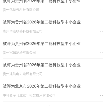
被评为贵州省2026年第二批科技型中小企业
贵州优特云科技有限公司
--
被评为贵州省2026年第二批科技型中小企业
贵州华谊联盛科技有限公司
--
被评为贵州省2026年第二批科技型中小企业
贵州冠麟测绘有限公司
--
被评为贵州省2026年第二批科技型中小企业
贵州建能电力建设有限公司
--
被评为北京市2026年第二批科技型中小企业
中科奥宇（北京）模架技术有限公司
--