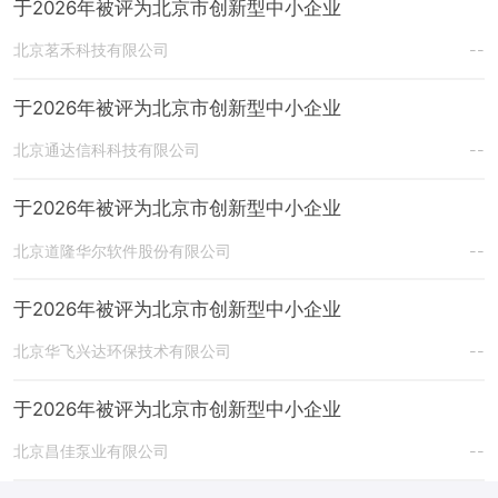
于2026年被评为北京市创新型中小企业
北京茗禾科技有限公司
--
于2026年被评为北京市创新型中小企业
北京通达信科科技有限公司
--
于2026年被评为北京市创新型中小企业
北京道隆华尔软件股份有限公司
--
于2026年被评为北京市创新型中小企业
北京华飞兴达环保技术有限公司
--
于2026年被评为北京市创新型中小企业
北京昌佳泵业有限公司
--