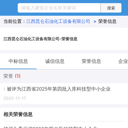
当前位置：
江西昆仑石油化工设备有限公司
>
荣誉信息
江西昆仑石油化工设备有限公司-荣誉信息
中标信息
诚信信息
荣誉信息
企业
荣誉
(1)
被评为江西省2025年第四批入库科技型中小企业
1
2025-11-17
相关荣誉信息