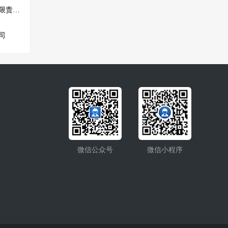
安徽省千悠建设工程有限责任公司
司
微信公众号
微信小程序