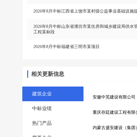
2026年8月中标江西省上饶市某村级公益事业基础设
2026年8月中标山东省潍坊市某住房和城乡建设局供
工程某标段
2026年8月中标福建省三明市某项目
相关更新信息
建筑企业
安徽中芜建设有限公司
中标业绩
重庆存廷建设工程有限
热门产品