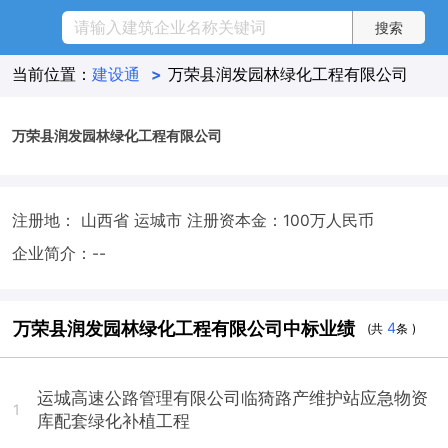
当前位置：
建设通
>
万荣县润发园林绿化工程有限公司
万荣县润发园林绿化工程有限公司
注册地： 山西省 运城市
注册资本金：100万人民币
企业简介：--
万荣县润发园林绿化工程有限公司中标业绩
4
(共
条 )
运城高速公路管理有限公司临猗路产维护站应急物资
1
库配套绿化补植工程