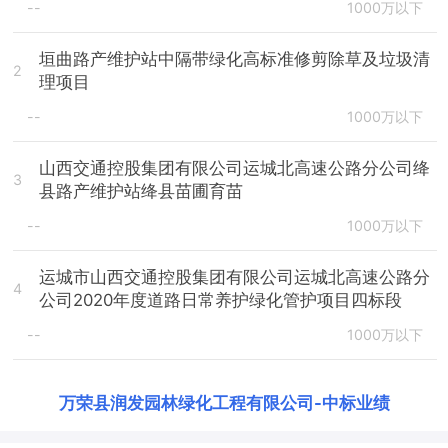
--
1000万以下
垣曲路产维护站中隔带绿化高标准修剪除草及垃圾清
2
理项目
--
1000万以下
山西交通控股集团有限公司运城北高速公路分公司绛
3
县路产维护站绛县苗圃育苗
--
1000万以下
运城市山西交通控股集团有限公司运城北高速公路分
4
公司2020年度道路日常养护绿化管护项目四标段
--
1000万以下
万荣县润发园林绿化工程有限公司
-
中标业绩