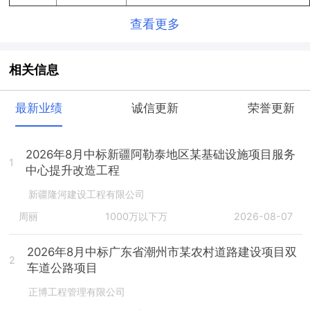
查看更多
相关信息
最新业绩
诚信更新
荣誉更新
2026年8月中标新疆阿勒泰地区某基础设施项目服务
1
中心提升改造工程
新疆隆河建设工程有限公司
周丽
1000万以下万
2026-08-07
2026年8月中标广东省潮州市某农村道路建设项目双
2
车道公路项目
正博工程管理有限公司