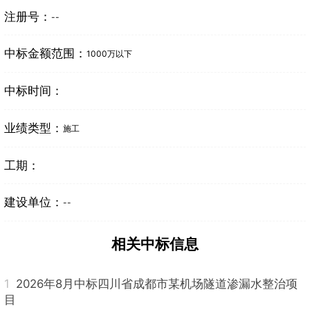
注册号：
--
中标金额范围：
1000万以下
中标时间：
业绩类型：
施工
工期：
建设单位：
--
相关中标信息
1
2026年8月中标四川省成都市某机场隧道渗漏水整治项
目