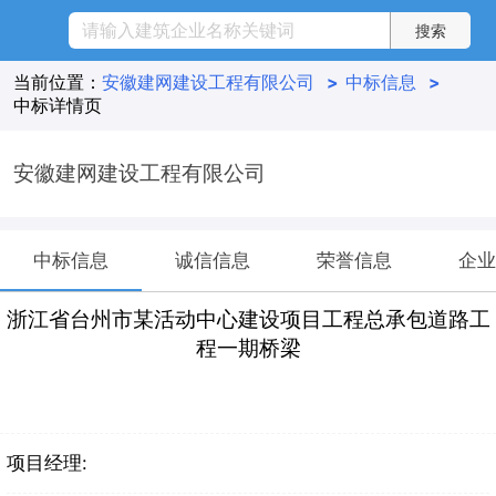
当前位置：
安徽建网建设工程有限公司
>
中标信息
>
中标详情页
安徽建网建设工程有限公司
中标信息
诚信信息
荣誉信息
企业
浙江省台州市某活动中心建设项目工程总承包道路工
程一期桥梁
项目经理: