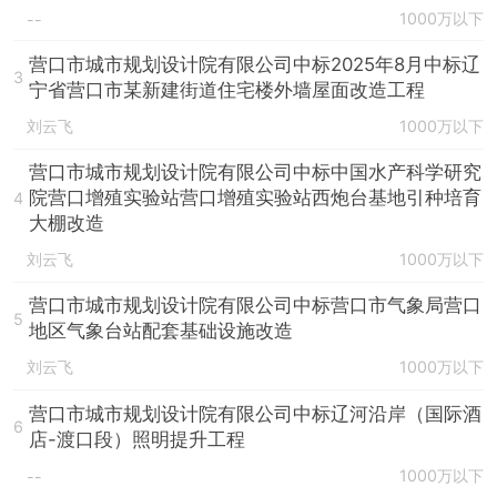
1000万以下
--
营口市城市规划设计院有限公司中标2025年8月中标辽
3
宁省营口市某新建街道住宅楼外墙屋面改造工程
刘云飞
1000万以下
营口市城市规划设计院有限公司中标中国水产科学研究
院营口增殖实验站营口增殖实验站西炮台基地引种培育
4
大棚改造
刘云飞
1000万以下
营口市城市规划设计院有限公司中标营口市气象局营口
5
地区气象台站配套基础设施改造
刘云飞
1000万以下
营口市城市规划设计院有限公司中标辽河沿岸（国际酒
6
店-渡口段）照明提升工程
1000万以下
--