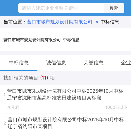
当前位置：
营口市城市规划设计院有限公司
>
中标信息
营口市城市规划设计院有限公司-中标信息
中标信息
诚信信息
荣誉信息
企业
找到相关的项目
(11)
项
营口市城市规划设计院有限公司中标2025年10月中标
1
辽宁省沈阳市某高标准农田建设项目某标段
李贵君
1000万以下
营口市城市规划设计院有限公司中标2025年10月中标
2
辽宁省沈阳市某项目