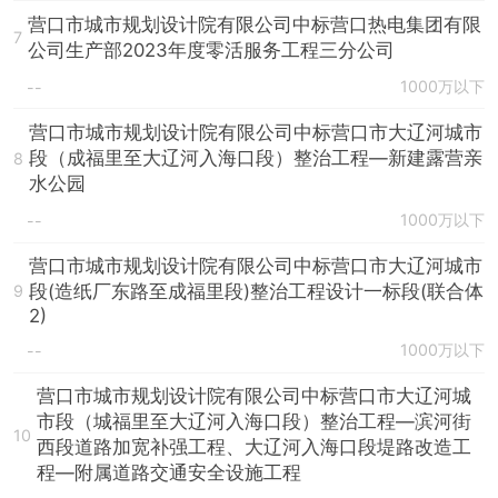
营口市城市规划设计院有限公司中标营口热电集团有限
7
公司生产部2023年度零活服务工程三分公司
1000万以下
--
营口市城市规划设计院有限公司中标营口市大辽河城市
段（成福里至大辽河入海口段）整治工程—新建露营亲
8
水公园
1000万以下
--
营口市城市规划设计院有限公司中标营口市大辽河城市
段(造纸厂东路至成福里段)整治工程设计一标段(联合体
9
2)
1000万以下
--
营口市城市规划设计院有限公司中标营口市大辽河城
市段（城福里至大辽河入海口段）整治工程—滨河街
10
西段道路加宽补强工程、大辽河入海口段堤路改造工
程—附属道路交通安全设施工程