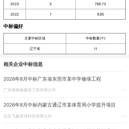
2023
5
766.73
2022
1
9.85
中标偏好
主要中标区域
中标数量(个)
辽宁省
11
相关企业中标信息
2026年8月中标广东省东莞市某中学修缮工程
广东海铭扬建设工程有限公司
--
2026年8月中标内蒙古通辽市某体育局小学提升项目
北京飞象星球科技有限公司
--